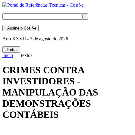
Assine
o Cosif-e
Ano XXVII -
7 de agosto de 2026
Entrar
início
| textos
CRIMES CONTRA
INVESTIDORES -
MANIPULAÇÃO DAS
DEMONSTRAÇÕES
CONTÁBEIS