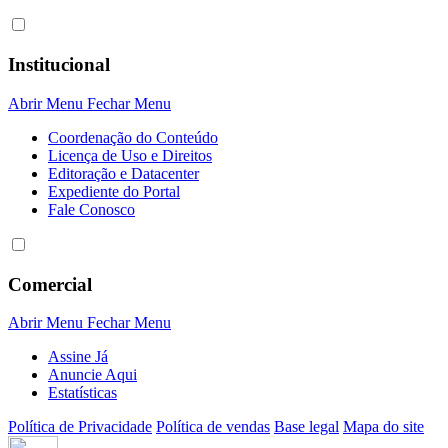
Institucional
Abrir Menu
Fechar Menu
Coordenação do Conteúdo
Licença de Uso e Direitos
Editoração e Datacenter
Expediente do Portal
Fale Conosco
Comercial
Abrir Menu
Fechar Menu
Assine Já
Anuncie Aqui
Estatísticas
Política de Privacidade
Política de vendas
Base legal
Mapa do site