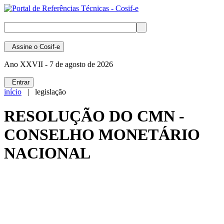
Assine
o Cosif-e
Ano XXVII -
7 de agosto de 2026
Entrar
início
| legislação
RESOLUÇÃO DO CMN -
CONSELHO MONETÁRIO
NACIONAL