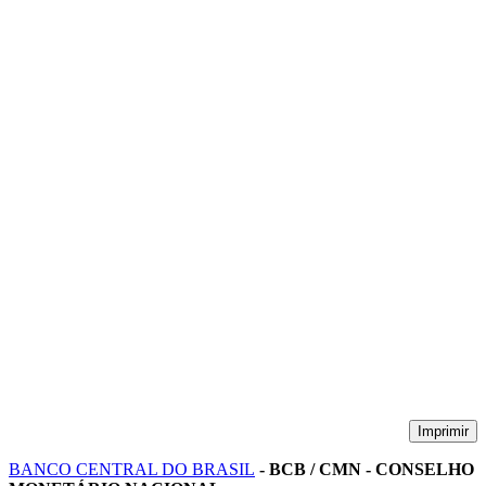
Imprimir
BANCO CENTRAL DO BRASIL
- BCB / CMN - CONSELHO