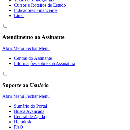
Cursos e Roteiros de Estudo
Indicadores Financeiros
Links
Atendimento ao Assinante
Abrir Menu
Fechar Menu
Central do Assinante
Informaçôes sobre sua Assinatura
Suporte ao Usuário
Abrir Menu
Fechar Menu
Sumário do Portal
Busca Avançada
Central de Ajuda
Helpdesk
FAQ