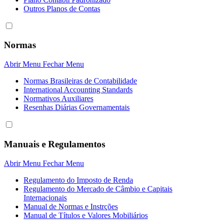
Outros Planos de Contas
Normas
Abrir Menu
Fechar Menu
Normas Brasileiras de Contabilidade
International Accounting Standards
Normativos Auxiliares
Resenhas Diárias Governamentais
Manuais e Regulamentos
Abrir Menu
Fechar Menu
Regulamento do Imposto de Renda
Regulamento do Mercado de Câmbio e Capitais
Internacionais
Manual de Normas e Instrções
Manual de Títulos e Valores Mobiliários