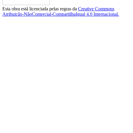
Esta obra está licenciada pelas regras da
Creative Commons
Atribuição-NãoComercial-CompartilhaIgual 4.0 Internacional.