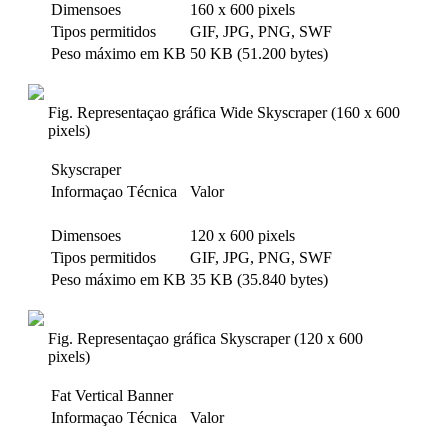
Dimensoes
160 x 600 pixels
Tipos permitidos
GIF, JPG, PNG, SWF
Peso máximo em KB
50 KB (51.200 bytes)
Fig. Representaçao gráfica Wide Skyscraper (160 x 600
pixels)
Skyscraper
Informaçao Técnica
Valor
Dimensoes
120 x 600 pixels
Tipos permitidos
GIF, JPG, PNG, SWF
Peso máximo em KB
35 KB (35.840 bytes)
Fig. Representaçao gráfica Skyscraper (120 x 600
pixels)
Fat Vertical Banner
Informaçao Técnica
Valor