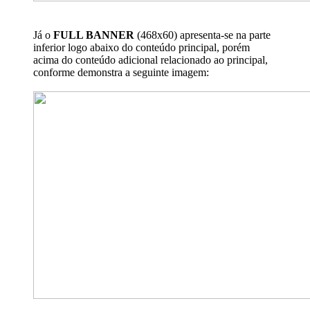
Já o
FULL BANNER
(468x60) apresenta-se na parte
inferior logo abaixo do conteúdo principal, porém
acima do conteúdo adicional relacionado ao principal,
conforme demonstra a seguinte imagem: