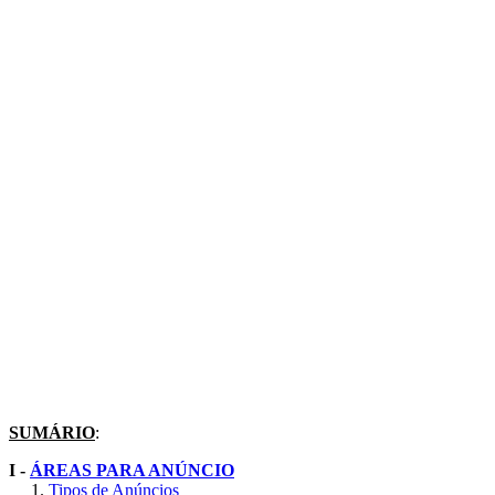
SUMÁRIO
:
I -
ÁREAS PARA ANÚNCIO
1.
Tipos de Anúncios