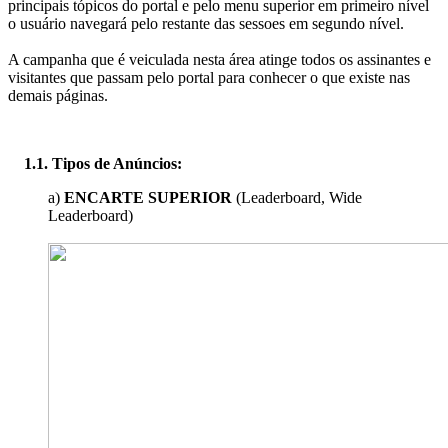
principais tópicos do portal e pelo menu superior em primeiro nível
o usuário navegará pelo restante das sessoes em segundo nível.
A campanha que é veiculada nesta área atinge todos os assinantes e
visitantes que passam pelo portal para conhecer o que existe nas
demais páginas.
1.1. Tipos de Anúncios:
a)
ENCARTE SUPERIOR
(Leaderboard, Wide
Leaderboard)