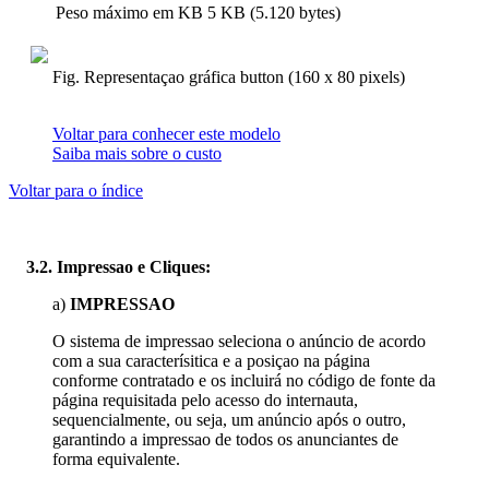
Peso máximo em KB
5 KB (5.120 bytes)
Fig. Representaçao gráfica button (160 x 80 pixels)
Voltar para conhecer este modelo
Saiba mais sobre o custo
Voltar para o índice
3.2. Impressao e Cliques:
a)
IMPRESSAO
O sistema de impressao seleciona o anúncio de acordo
com a sua caracterísitica e a posiçao na página
conforme contratado e os incluirá no código de fonte da
página requisitada pelo acesso do internauta,
sequencialmente, ou seja, um anúncio após o outro,
garantindo a impressao de todos os anunciantes de
forma equivalente.