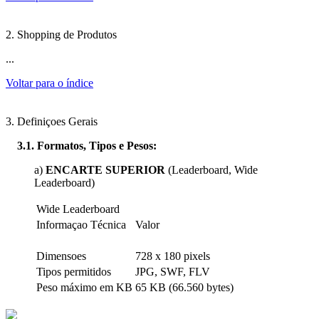
2. Shopping de Produtos
...
Voltar para o índice
3. Definiçoes Gerais
3.1. Formatos, Tipos e Pesos:
a)
ENCARTE SUPERIOR
(Leaderboard, Wide
Leaderboard)
Wide Leaderboard
Informaçao Técnica
Valor
Dimensoes
728 x 180 pixels
Tipos permitidos
JPG, SWF, FLV
Peso máximo em KB
65 KB (66.560 bytes)