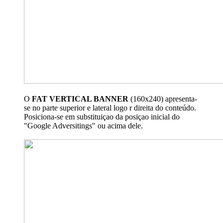
O
FAT VERTICAL BANNER
(160x240) apresenta-
se no parte superior e lateral logo r direita do conteúdo.
Posiciona-se em substituiçao da posiçao inicial do
"Google Adversitings" ou acima dele.