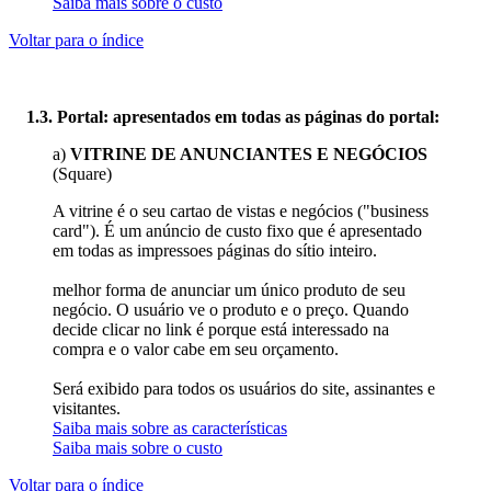
Saiba mais sobre o custo
Voltar para o índice
1.3. Portal: apresentados em todas as páginas do portal:
a)
VITRINE DE ANUNCIANTES E NEGÓCIOS
(Square)
A vitrine é o seu cartao de vistas e negócios ("business
card"). É um anúncio de custo fixo que é apresentado
em todas as impressoes páginas do sítio inteiro.
melhor forma de anunciar um único produto de seu
negócio. O usuário ve o produto e o preço. Quando
decide clicar no link é porque está interessado na
compra e o valor cabe em seu orçamento.
Será exibido para todos os usuários do site, assinantes e
visitantes.
Saiba mais sobre as características
Saiba mais sobre o custo
Voltar para o índice