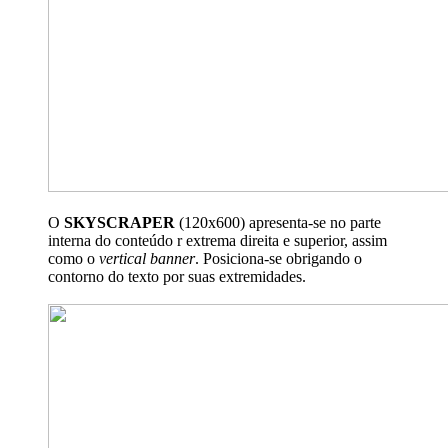
O
SKYSCRAPER
(120x600) apresenta-se no parte
interna do conteúdo r extrema direita e superior, assim
como o
vertical banner
. Posiciona-se obrigando o
contorno do texto por suas extremidades.