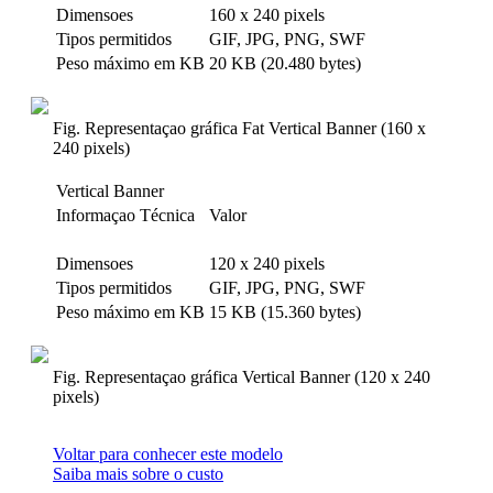
Dimensoes
160 x 240 pixels
Tipos permitidos
GIF, JPG, PNG, SWF
Peso máximo em KB
20 KB (20.480 bytes)
Fig. Representaçao gráfica Fat Vertical Banner (160 x
240 pixels)
Vertical Banner
Informaçao Técnica
Valor
Dimensoes
120 x 240 pixels
Tipos permitidos
GIF, JPG, PNG, SWF
Peso máximo em KB
15 KB (15.360 bytes)
Fig. Representaçao gráfica Vertical Banner (120 x 240
pixels)
Voltar para conhecer este modelo
Saiba mais sobre o custo