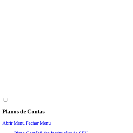
Planos de Contas
Abrir Menu
Fechar Menu