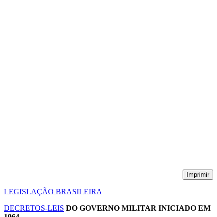
Imprimir
LEGISLAÇÃO BRASILEIRA
DECRETOS-LEIS
DO GOVERNO MILITAR INICIADO EM
1964