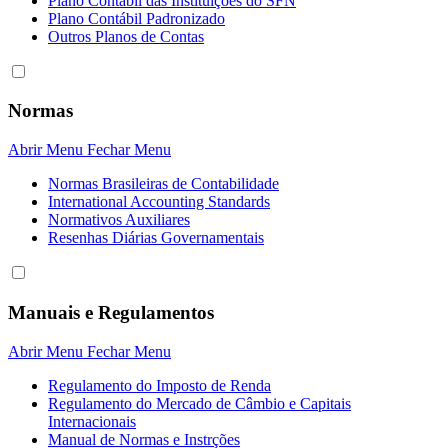
Plano Contábil das Instituiçôes do SFN
Plano Contábil Padronizado
Outros Planos de Contas
Normas
Abrir Menu
Fechar Menu
Normas Brasileiras de Contabilidade
International Accounting Standards
Normativos Auxiliares
Resenhas Diárias Governamentais
Manuais e Regulamentos
Abrir Menu
Fechar Menu
Regulamento do Imposto de Renda
Regulamento do Mercado de Câmbio e Capitais
Internacionais
Manual de Normas e Instrções