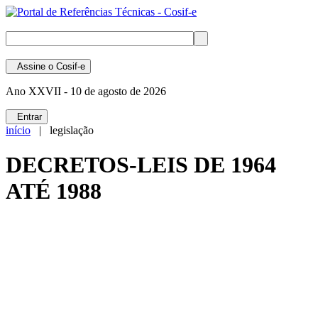
Assine
o Cosif-e
Ano XXVII -
10 de agosto de 2026
Entrar
início
| legislação
DECRETOS-LEIS DE 1964
ATÉ 1988