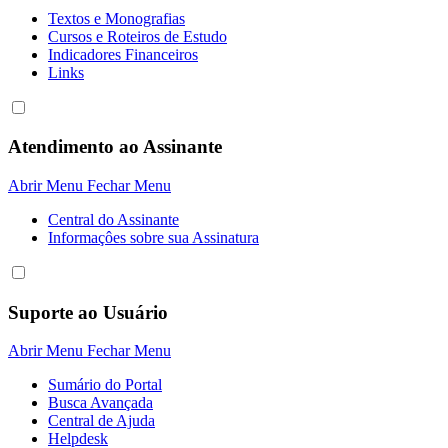
Textos e Monografias
Cursos e Roteiros de Estudo
Indicadores Financeiros
Links
Atendimento ao Assinante
Abrir Menu
Fechar Menu
Central do Assinante
Informaçôes sobre sua Assinatura
Suporte ao Usuário
Abrir Menu
Fechar Menu
Sumário do Portal
Busca Avançada
Central de Ajuda
Helpdesk