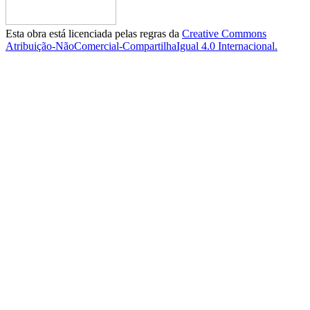
Esta obra está licenciada pelas regras da
Creative Commons
Atribuição-NãoComercial-CompartilhaIgual 4.0 Internacional.