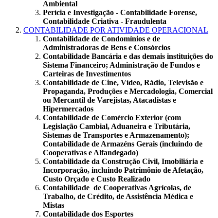
Ambiental
Perícia e Investigação - Contabilidade Forense,
Contabilidade Criativa - Fraudulenta
CONTABILIDADE POR ATIVIDADE OPERACIONAL
Contabilidade de Condomínios e de
Administradoras de Bens e Consórcios
Contabilidade Bancária e das demais instituições do
Sistema Financeiro; Administração de Fundos e
Carteiras de Investimentos
Contabilidade de Cine, Vídeo, Rádio, Televisão e
Propaganda, Produções e Mercadologia, Comercial
ou Mercantil de Varejistas, Atacadistas e
Hipermercados
Contabilidade de Comércio Exterior (com
Legislação Cambial, Aduaneira e Tributária,
Sistemas de Transportes e Armazenamento);
Contabilidade de Armazéns Gerais (incluindo de
Cooperativas e Alfandegado)
Contabilidade da Construção Civil, Imobiliária e
Incorporação, incluindo Patrimônio de Afetação,
Custo Orçado e Custo Realizado
Contabilidade de Cooperativas Agrícolas, de
Trabalho, de Crédito, de Assistência Médica e
Mistas
Contabilidade dos Esportes