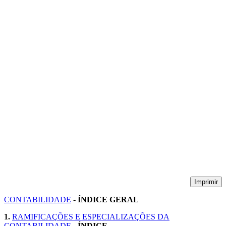
Imprimir
CONTABILIDADE
-
ÍNDICE GERAL
1.
RAMIFICAÇÕES E ESPECIALIZAÇÕES DA
CONTABILIDADE
-
ÍNDICE