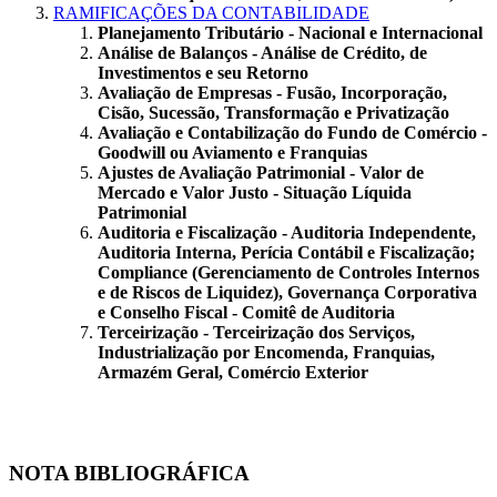
RAMIFICAÇÕES DA CONTABILIDADE
Planejamento Tributário - Nacional e Internacional
Análise de Balanços - Análise de Crédito, de
Investimentos e seu Retorno
Avaliação de Empresas - Fusão, Incorporação,
Cisão, Sucessão, Transformação e Privatização
Avaliação e Contabilização do Fundo de Comércio -
Goodwill ou Aviamento e Franquias
Ajustes de Avaliação Patrimonial - Valor de
Mercado e Valor Justo - Situação Líquida
Patrimonial
Auditoria e Fiscalização - Auditoria Independente,
Auditoria Interna, Perícia Contábil e Fiscalização;
Compliance (Gerenciamento de Controles Internos
e de Riscos de Liquidez), Governança Corporativa
e Conselho Fiscal - Comitê de Auditoria
Terceirização - Terceirização dos Serviços,
Industrialização por Encomenda, Franquias,
Armazém Geral, Comércio Exterior
NOTA BIBLIOGRÁFICA