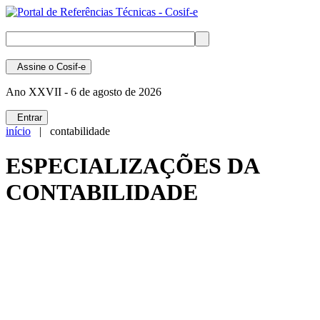
Assine
o Cosif-e
Ano XXVII -
6 de agosto de 2026
Entrar
início
| contabilidade
ESPECIALIZAÇÕES DA
CONTABILIDADE