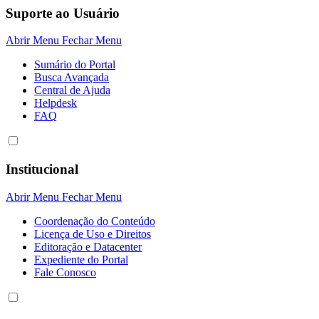
Suporte ao Usuário
Abrir Menu
Fechar Menu
Sumário do Portal
Busca Avançada
Central de Ajuda
Helpdesk
FAQ
Institucional
Abrir Menu
Fechar Menu
Coordenação do Conteúdo
Licença de Uso e Direitos
Editoração e Datacenter
Expediente do Portal
Fale Conosco