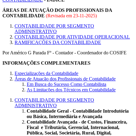
ÁREAS DE ATUAÇÃO DOS PROFISSIONAIS DA
CONTABILIDADE
(Revisada em
23-11-2025
)
CONTABILIDADE POR SEGMENTO
ADMINISTRATIVO
CONTABILIDADE POR ATIVIDADE OPERACIONAL
RAMIFICAÇÕES DA CONTABILIDADE
Por Américo G Parada Fº - Contador - Coordenador do COSIFE
INFORMAÇÕES COMPLEMENTARES
Especializações da Contabilidade
Áreas de Atuação dos Profissionais de Contabilidade
Em Busca do Sucesso Como Contabilista
As Limitações dos Técnicos em Contabilidade
CONTABILIDADE POR SEGMENTO
ADMINISTRATIVO
Contabilidade Geral - Contabilidade Introdutória
ou Básica, Intermediária e Avançada
Contabilidade Avançada - de Custos, Financeira,
Fiscal e Tributária, Gerencial, Internacional,
Pública, Social, Societária, Rural, Digital,