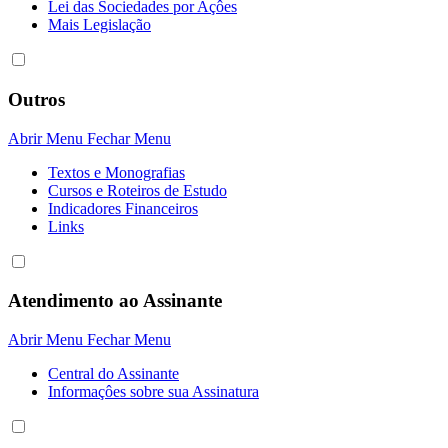
Lei das Sociedades por Açôes
Mais Legislação
Outros
Abrir Menu
Fechar Menu
Textos e Monografias
Cursos e Roteiros de Estudo
Indicadores Financeiros
Links
Atendimento ao Assinante
Abrir Menu
Fechar Menu
Central do Assinante
Informaçôes sobre sua Assinatura