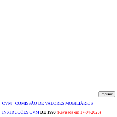
Imprimir
CVM - COMISSÃO DE VALORES MOBILIÁRIOS
INSTRUÇÕES CVM
DE 1990
(Revisada em
17-04-2025
)