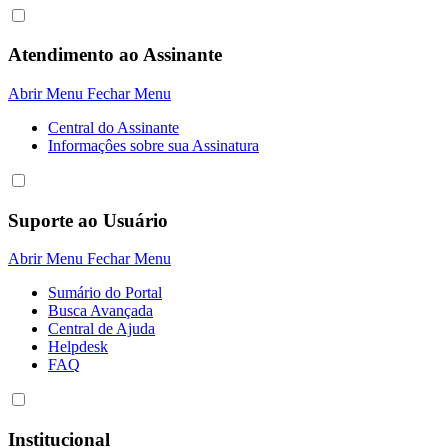
Atendimento ao Assinante
Abrir Menu
Fechar Menu
Central do Assinante
Informaçôes sobre sua Assinatura
Suporte ao Usuário
Abrir Menu
Fechar Menu
Sumário do Portal
Busca Avançada
Central de Ajuda
Helpdesk
FAQ
Institucional