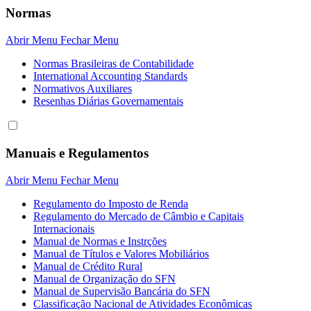
Normas
Abrir Menu
Fechar Menu
Normas Brasileiras de Contabilidade
International Accounting Standards
Normativos Auxiliares
Resenhas Diárias Governamentais
Manuais e Regulamentos
Abrir Menu
Fechar Menu
Regulamento do Imposto de Renda
Regulamento do Mercado de Câmbio e Capitais
Internacionais
Manual de Normas e Instrções
Manual de Títulos e Valores Mobiliários
Manual de Crédito Rural
Manual de Organização do SFN
Manual de Supervisão Bancária do SFN
Classificação Nacional de Atividades Econômicas