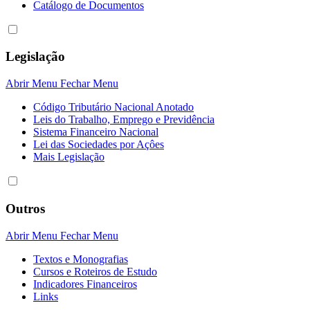
Catálogo de Documentos
Legislação
Abrir Menu
Fechar Menu
Código Tributário Nacional Anotado
Leis do Trabalho, Emprego e Previdência
Sistema Financeiro Nacional
Lei das Sociedades por Açôes
Mais Legislação
Outros
Abrir Menu
Fechar Menu
Textos e Monografias
Cursos e Roteiros de Estudo
Indicadores Financeiros
Links