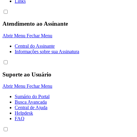
Links
Atendimento ao Assinante
Abrir Menu
Fechar Menu
Central do Assinante
Informaçôes sobre sua Assinatura
Suporte ao Usuário
Abrir Menu
Fechar Menu
Sumário do Portal
Busca Avançada
Central de Ajuda
Helpdesk
FAQ