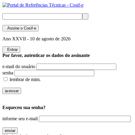
Assine
o Cosif-e
Ano XXVII -
10 de agosto de 2026
Entrar
Por favor, autenticar os dados do assinante
e-mail do usuário
senha
lembrar de mim.
Esqueceu sua senha?
informe seu e-mail