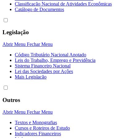
Classificação Nacional de Atividades Econômicas
Catálogo de Documentos
Legislação
Abrir Menu
Fechar Menu
Código Tributário Nacional Anotado
Leis do Trabalho, Emprego e Previdência
Sistema Financeiro Nacional
Lei das Sociedades por Açôes
Mais Legislação
Outros
Abrir Menu
Fechar Menu
Textos e Monografias
Cursos e Roteiros de Estudo
Indicadores Financeiros