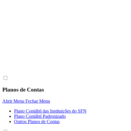
Planos de Contas
Abrir Menu
Fechar Menu
Plano Contábil das Instituiçôes do SFN
Plano Contábil Padronizado
Outros Planos de Contas