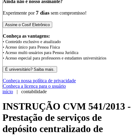
Ainda não é nosso assinante?
7 dias
Experimente por
sem compromisso!
Conheça as vantagens:
• Conteúdo exclusivo e atualizado
• Acesso único para Pessoa Física
• Acesso multi-usuários para Pessoa Jurídica
• Acesso especial para professores e estudantes universitários
Conheça nossa política de privacidade
Conheça a licença para o usuário
início
| contabilidade
INSTRUÇÃO CVM 541/2013 -
Prestação de serviços de
depósito centralizado de