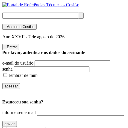
Assine
o Cosif-e
Ano XXVII -
7 de agosto de 2026
Entrar
Por favor, autenticar os dados do assinante
e-mail do usuário
senha
lembrar de mim.
Esqueceu sua senha?
informe seu e-mail