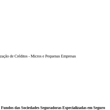
ização de Créditos - Micros e Pequenas Empresas
e Fundos das Sociedades Seguradoras Especializadas em Seguro