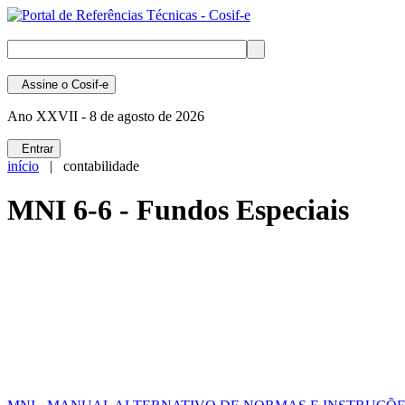
Assine
o Cosif-e
Ano XXVII -
8 de agosto de 2026
Entrar
início
| contabilidade
MNI 6-6 - Fundos Especiais