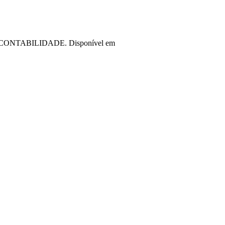
009. CONTABILIDADE. Disponível em