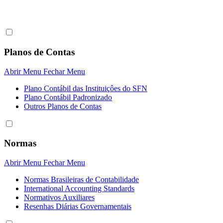
Planos de Contas
Abrir Menu
Fechar Menu
Plano Contábil das Instituiçôes do SFN
Plano Contábil Padronizado
Outros Planos de Contas
Normas
Abrir Menu
Fechar Menu
Normas Brasileiras de Contabilidade
International Accounting Standards
Normativos Auxiliares
Resenhas Diárias Governamentais