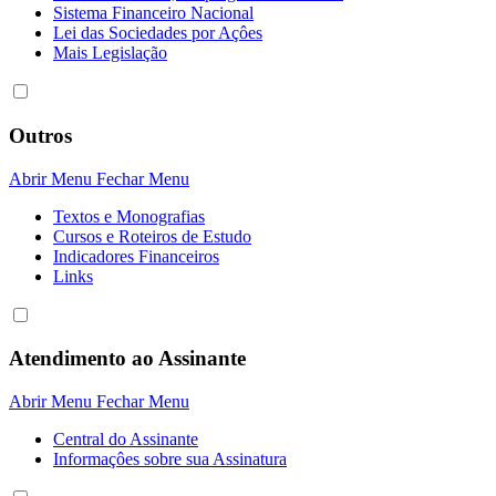
Sistema Financeiro Nacional
Lei das Sociedades por Açôes
Mais Legislação
Outros
Abrir Menu
Fechar Menu
Textos e Monografias
Cursos e Roteiros de Estudo
Indicadores Financeiros
Links
Atendimento ao Assinante
Abrir Menu
Fechar Menu
Central do Assinante
Informaçôes sobre sua Assinatura