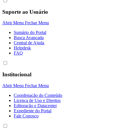
Suporte ao Usuário
Abrir Menu
Fechar Menu
Sumário do Portal
Busca Avançada
Central de Ajuda
Helpdesk
FAQ
Institucional
Abrir Menu
Fechar Menu
Coordenação do Conteúdo
Licença de Uso e Direitos
Editoração e Datacenter
Expediente do Portal
Fale Conosco