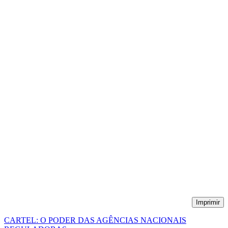
Imprimir
CARTEL: O PODER DAS AGÊNCIAS NACIONAIS