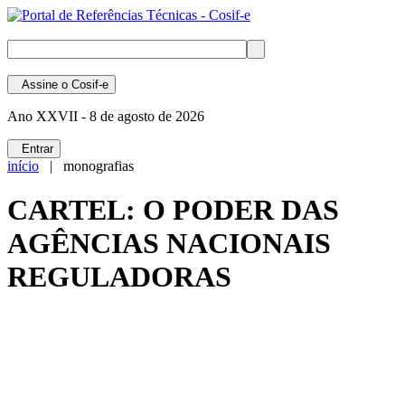
Assine
o Cosif-e
Ano XXVII -
8 de agosto de 2026
Entrar
início
| monografias
CARTEL: O PODER DAS
AGÊNCIAS NACIONAIS
REGULADORAS