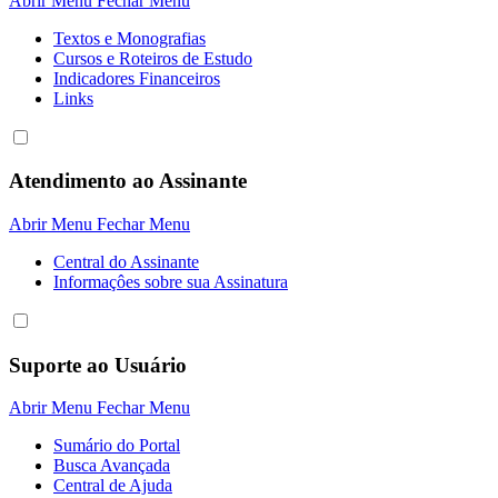
Abrir Menu
Fechar Menu
Textos e Monografias
Cursos e Roteiros de Estudo
Indicadores Financeiros
Links
Atendimento ao Assinante
Abrir Menu
Fechar Menu
Central do Assinante
Informaçôes sobre sua Assinatura
Suporte ao Usuário
Abrir Menu
Fechar Menu
Sumário do Portal
Busca Avançada
Central de Ajuda