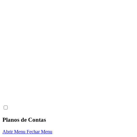
Planos de Contas
Abrir Menu
Fechar Menu