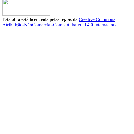
Esta obra está licenciada pelas regras da
Creative Commons
Atribuição-NãoComercial-CompartilhaIgual 4.0 Internacional.