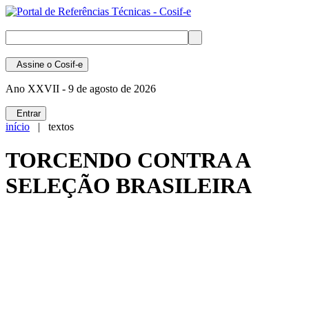
Assine
o Cosif-e
Ano XXVII -
9 de agosto de 2026
Entrar
início
| textos
TORCENDO CONTRA A
SELEÇÃO BRASILEIRA