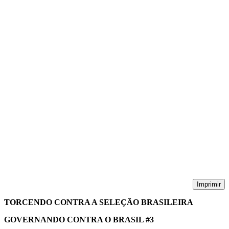
Imprimir
TORCENDO CONTRA A SELEÇÃO BRASILEIRA
GOVERNANDO CONTRA O BRASIL #3