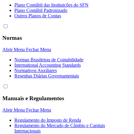
Plano Contábil das Instituiçôes do SFN
Plano Contábil Padronizado
Outros Planos de Contas
Normas
Abrir Menu
Fechar Menu
Normas Brasileiras de Contabilidade
International Accounting Standards
Normativos Auxiliares
Resenhas Diárias Governamentais
Manuais e Regulamentos
Abrir Menu
Fechar Menu
Regulamento do Imposto de Renda
Regulamento do Mercado de Câmbio e Capitais
Internacionais