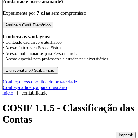
Ainda não é nosso assinante?
7 dias
Experimente por
sem compromisso!
Conheça as vantagens:
• Conteúdo exclusivo e atualizado
• Acesso único para Pessoa Física
• Acesso multi-usuários para Pessoa Jurídica
• Acesso especial para professores e estudantes universitários
Conheça nossa política de privacidade
Conheça a licença para o usuário
início
| contabilidade
COSIF 1.1.5 - Classificação das
Contas
Imprimir