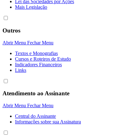
Lei das Sociedades por Açôes
Mais Legislação
Outros
Abrir Menu
Fechar Menu
Textos e Monografias
Cursos e Roteiros de Estudo
Indicadores Financeiros
Links
Atendimento ao Assinante
Abrir Menu
Fechar Menu
Central do Assinante
Informaçôes sobre sua Assinatura