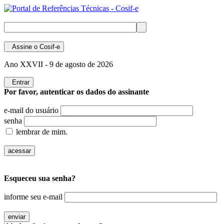
Assine
o Cosif-e
Ano XXVII -
9 de agosto de 2026
Entrar
Por favor, autenticar os dados do assinante
e-mail do usuário
senha
lembrar de mim.
Esqueceu sua senha?
informe seu e-mail