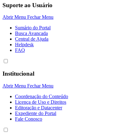
Suporte ao Usuário
Abrir Menu
Fechar Menu
Sumário do Portal
Busca Avançada
Central de Ajuda
Helpdesk
FAQ
Institucional
Abrir Menu
Fechar Menu
Coordenação do Conteúdo
Licença de Uso e Direitos
Editoração e Datacenter
Expediente do Portal
Fale Conosco