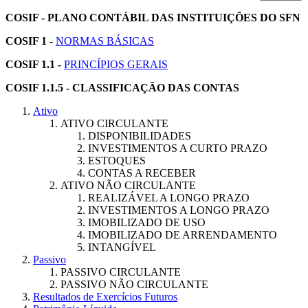
COSIF - PLANO CONTÁBIL DAS INSTITUIÇÕES DO SFN
COSIF 1 -
NORMAS BÁSICAS
COSIF 1.1 -
PRINCÍPIOS GERAIS
COSIF 1.1.5 - CLASSIFICAÇÃO DAS CONTAS
Ativo
ATIVO CIRCULANTE
DISPONIBILIDADES
INVESTIMENTOS A CURTO PRAZO
ESTOQUES
CONTAS A RECEBER
ATIVO NÃO CIRCULANTE
REALIZÁVEL A LONGO PRAZO
INVESTIMENTOS A LONGO PRAZO
IMOBILIZADO DE USO
IMOBILIZADO DE ARRENDAMENTO
INTANGÍVEL
Passivo
PASSIVO CIRCULANTE
PASSIVO NÃO CIRCULANTE
Resultados de Exercícios Futuros