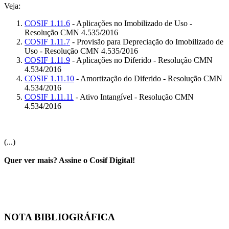
Veja:
COSIF 1.11.6
- Aplicações no Imobilizado de Uso -
Resolução CMN 4.535/2016
COSIF 1.11.7
- Provisão para Depreciação do Imobilizado de
Uso - Resolução CMN 4.535/2016
COSIF 1.11.9
- Aplicações no Diferido - Resolução CMN
4.534/2016
COSIF 1.11.10
- Amortização do Diferido - Resolução CMN
4.534/2016
COSIF 1.11.11
- Ativo Intangível - Resolução CMN
4.534/2016
(...)
Quer ver mais? Assine o Cosif Digital!
NOTA BIBLIOGRÁFICA