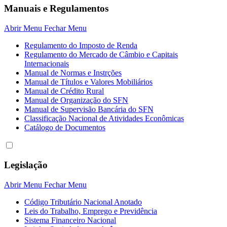
Manuais e Regulamentos
Abrir Menu
Fechar Menu
Regulamento do Imposto de Renda
Regulamento do Mercado de Câmbio e Capitais
Internacionais
Manual de Normas e Instrções
Manual de Títulos e Valores Mobiliários
Manual de Crédito Rural
Manual de Organização do SFN
Manual de Supervisão Bancária do SFN
Classificação Nacional de Atividades Econômicas
Catálogo de Documentos
Legislação
Abrir Menu
Fechar Menu
Código Tributário Nacional Anotado
Leis do Trabalho, Emprego e Previdência
Sistema Financeiro Nacional