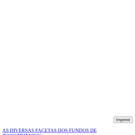
Imprimir
AS DIVERSAS FACETAS DOS FUNDOS DE