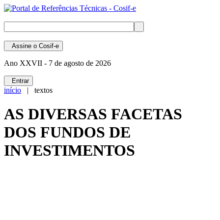
Assine
o Cosif-e
Ano XXVII -
7 de agosto de 2026
Entrar
início
| textos
AS DIVERSAS FACETAS
DOS FUNDOS DE
INVESTIMENTOS