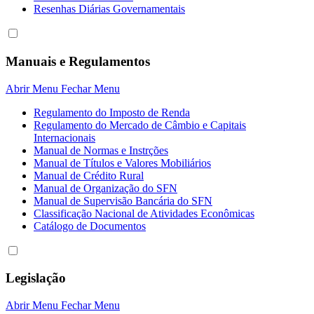
Resenhas Diárias Governamentais
Manuais e Regulamentos
Abrir Menu
Fechar Menu
Regulamento do Imposto de Renda
Regulamento do Mercado de Câmbio e Capitais
Internacionais
Manual de Normas e Instrções
Manual de Títulos e Valores Mobiliários
Manual de Crédito Rural
Manual de Organização do SFN
Manual de Supervisão Bancária do SFN
Classificação Nacional de Atividades Econômicas
Catálogo de Documentos
Legislação
Abrir Menu
Fechar Menu