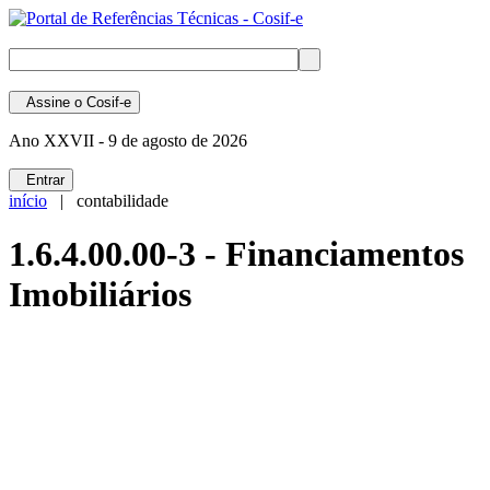
Assine
o Cosif-e
Ano XXVII -
9 de agosto de 2026
Entrar
início
| contabilidade
1.6.4.00.00-3 - Financiamentos
Imobiliários