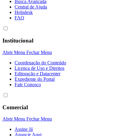
Busca Avançada
Central de Ajuda
Helpdesk
FAQ
Institucional
Abrir Menu
Fechar Menu
Coordenação do Conteúdo
Licença de Uso e Direitos
Editoração e Datacenter
Expediente do Portal
Fale Conosco
Comercial
Abrir Menu
Fechar Menu
Assine Já
Anuncie Aqui