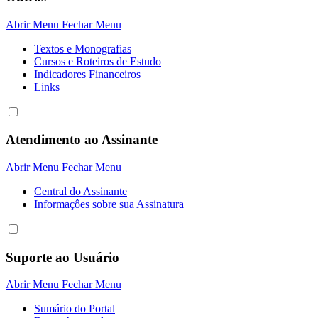
Abrir Menu
Fechar Menu
Textos e Monografias
Cursos e Roteiros de Estudo
Indicadores Financeiros
Links
Atendimento ao Assinante
Abrir Menu
Fechar Menu
Central do Assinante
Informaçôes sobre sua Assinatura
Suporte ao Usuário
Abrir Menu
Fechar Menu
Sumário do Portal