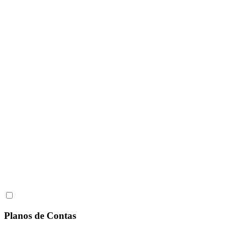
Planos de Contas