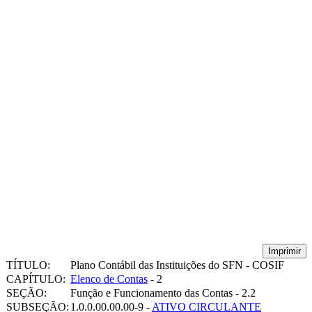
Imprimir
TÍTULO:
Plano Contábil das Instituições do SFN - COSIF
CAPÍTULO:
Elenco de Contas
- 2
SEÇÃO:
Função e Funcionamento das Contas - 2.2
SUBSEÇÃO:
1.0.0.00.00.00-9 -
ATIVO CIRCULANTE