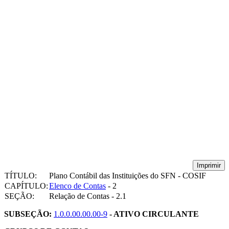
Imprimir
TÍTULO:
Plano Contábil das Instituições do SFN - COSIF
CAPÍTULO:
Elenco de Contas
- 2
SEÇÃO:
Relação de Contas - 2.1
SUBSEÇÃO:
1.0.0.00.00.00-9
- ATIVO CIRCULANTE