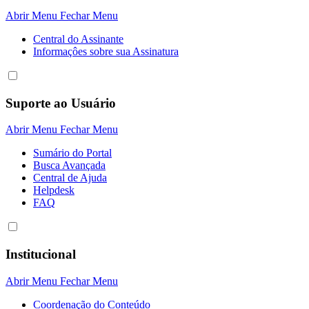
Abrir Menu
Fechar Menu
Central do Assinante
Informaçôes sobre sua Assinatura
Suporte ao Usuário
Abrir Menu
Fechar Menu
Sumário do Portal
Busca Avançada
Central de Ajuda
Helpdesk
FAQ
Institucional
Abrir Menu
Fechar Menu
Coordenação do Conteúdo