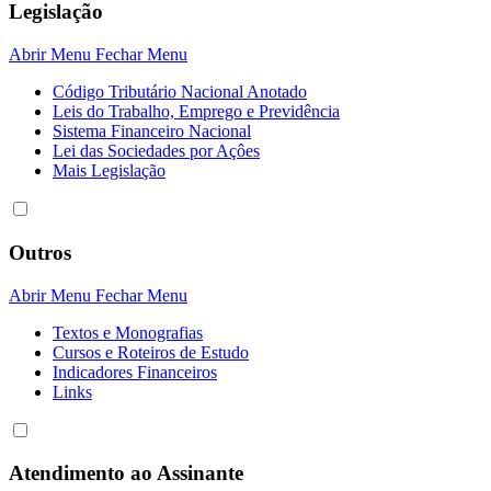
Legislação
Abrir Menu
Fechar Menu
Código Tributário Nacional Anotado
Leis do Trabalho, Emprego e Previdência
Sistema Financeiro Nacional
Lei das Sociedades por Açôes
Mais Legislação
Outros
Abrir Menu
Fechar Menu
Textos e Monografias
Cursos e Roteiros de Estudo
Indicadores Financeiros
Links
Atendimento ao Assinante