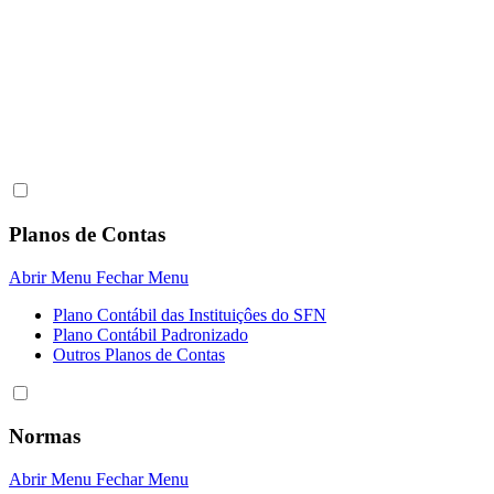
Planos de Contas
Abrir Menu
Fechar Menu
Plano Contábil das Instituiçôes do SFN
Plano Contábil Padronizado
Outros Planos de Contas
Normas
Abrir Menu
Fechar Menu