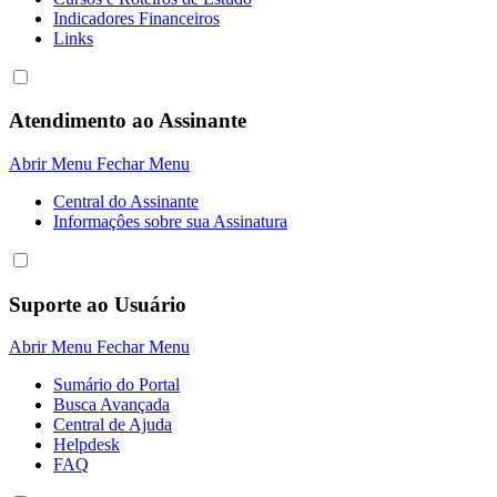
Indicadores Financeiros
Links
Atendimento ao Assinante
Abrir Menu
Fechar Menu
Central do Assinante
Informaçôes sobre sua Assinatura
Suporte ao Usuário
Abrir Menu
Fechar Menu
Sumário do Portal
Busca Avançada
Central de Ajuda
Helpdesk
FAQ