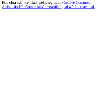
Esta obra está licenciada pelas regras da
Creative Commons
Atribuição-NãoComercial-CompartilhaIgual 4.0 Internacional.