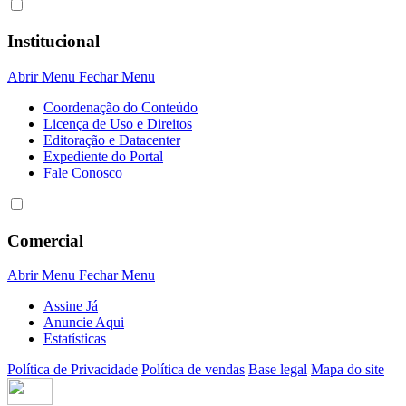
Institucional
Abrir Menu
Fechar Menu
Coordenação do Conteúdo
Licença de Uso e Direitos
Editoração e Datacenter
Expediente do Portal
Fale Conosco
Comercial
Abrir Menu
Fechar Menu
Assine Já
Anuncie Aqui
Estatísticas
Política de Privacidade
Política de vendas
Base legal
Mapa do site