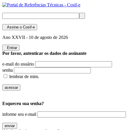
Assine
o Cosif-e
Ano XXVII -
10 de agosto de 2026
Entrar
Por favor, autenticar os dados do assinante
e-mail do usuário
senha
lembrar de mim.
Esqueceu sua senha?
informe seu e-mail