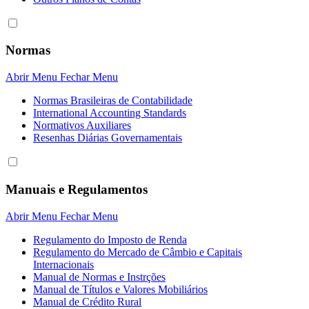
Normas
Abrir Menu
Fechar Menu
Normas Brasileiras de Contabilidade
International Accounting Standards
Normativos Auxiliares
Resenhas Diárias Governamentais
Manuais e Regulamentos
Abrir Menu
Fechar Menu
Regulamento do Imposto de Renda
Regulamento do Mercado de Câmbio e Capitais
Internacionais
Manual de Normas e Instrções
Manual de Títulos e Valores Mobiliários
Manual de Crédito Rural