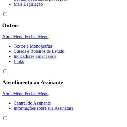
Mais Legislação
Outros
Abrir Menu
Fechar Menu
Textos e Monografias
Cursos e Roteiros de Estudo
Indicadores Financeiros
Links
Atendimento ao Assinante
Abrir Menu
Fechar Menu
Central do Assinante
Informaçôes sobre sua Assinatura