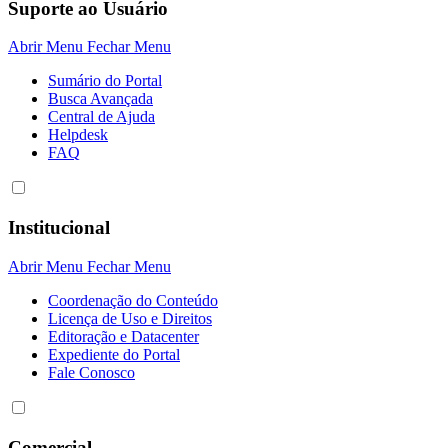
Suporte ao Usuário
Abrir Menu
Fechar Menu
Sumário do Portal
Busca Avançada
Central de Ajuda
Helpdesk
FAQ
Institucional
Abrir Menu
Fechar Menu
Coordenação do Conteúdo
Licença de Uso e Direitos
Editoração e Datacenter
Expediente do Portal
Fale Conosco
Comercial