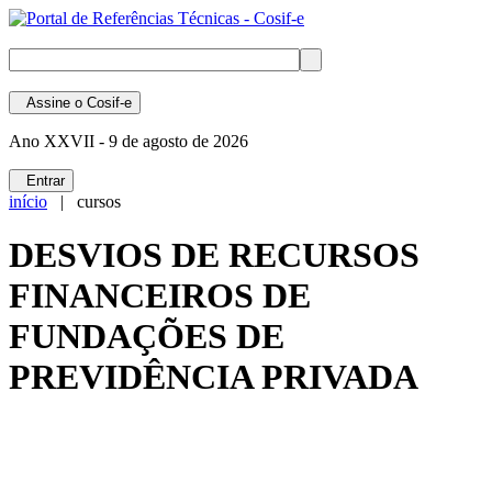
Assine
o Cosif-e
Ano XXVII -
9 de agosto de 2026
Entrar
início
| cursos
DESVIOS DE RECURSOS
FINANCEIROS DE
FUNDAÇÕES DE
PREVIDÊNCIA PRIVADA