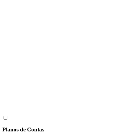
Planos de Contas