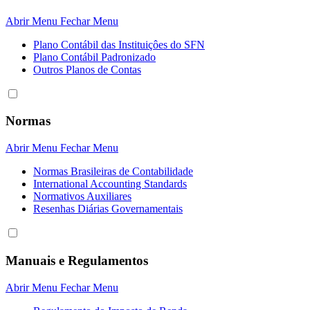
Abrir Menu
Fechar Menu
Plano Contábil das Instituiçôes do SFN
Plano Contábil Padronizado
Outros Planos de Contas
Normas
Abrir Menu
Fechar Menu
Normas Brasileiras de Contabilidade
International Accounting Standards
Normativos Auxiliares
Resenhas Diárias Governamentais
Manuais e Regulamentos
Abrir Menu
Fechar Menu