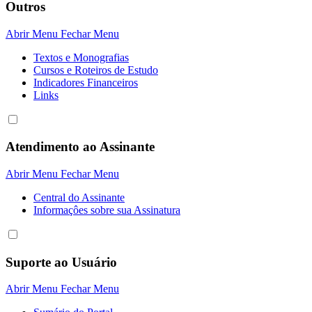
Outros
Abrir Menu
Fechar Menu
Textos e Monografias
Cursos e Roteiros de Estudo
Indicadores Financeiros
Links
Atendimento ao Assinante
Abrir Menu
Fechar Menu
Central do Assinante
Informaçôes sobre sua Assinatura
Suporte ao Usuário
Abrir Menu
Fechar Menu