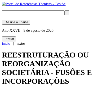
Assine
o Cosif-e
Ano XXVII -
9 de agosto de 2026
Entrar
início
| textos
REESTRUTURAÇÃO OU
REORGANIZAÇÃO
SOCIETÁRIA - FUSÕES E
INCORPORAÇÕES