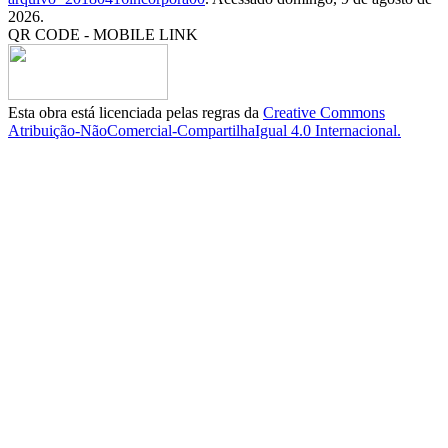
2026.
QR CODE - MOBILE LINK
Esta obra está licenciada pelas regras da
Creative Commons
Atribuição-NãoComercial-CompartilhaIgual 4.0 Internacional.