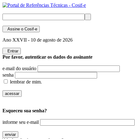
Assine
o Cosif-e
Ano XXVII -
10 de agosto de 2026
Entrar
Por favor, autenticar os dados do assinante
e-mail do usuário
senha
lembrar de mim.
Esqueceu sua senha?
informe seu e-mail