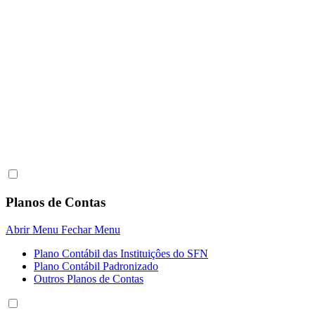
Planos de Contas
Abrir Menu
Fechar Menu
Plano Contábil das Instituiçôes do SFN
Plano Contábil Padronizado
Outros Planos de Contas