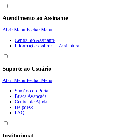
Atendimento ao Assinante
Abrir Menu
Fechar Menu
Central do Assinante
Informaçôes sobre sua Assinatura
Suporte ao Usuário
Abrir Menu
Fechar Menu
Sumário do Portal
Busca Avançada
Central de Ajuda
Helpdesk
FAQ
Institucional