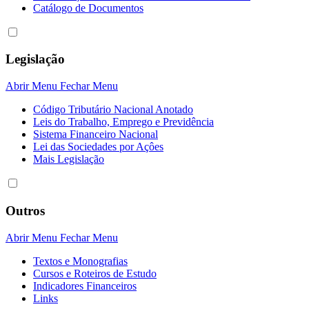
Catálogo de Documentos
Legislação
Abrir Menu
Fechar Menu
Código Tributário Nacional Anotado
Leis do Trabalho, Emprego e Previdência
Sistema Financeiro Nacional
Lei das Sociedades por Açôes
Mais Legislação
Outros
Abrir Menu
Fechar Menu
Textos e Monografias
Cursos e Roteiros de Estudo
Indicadores Financeiros
Links