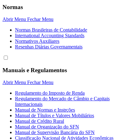
Normas
Abrir Menu
Fechar Menu
Normas Brasileiras de Contabilidade
International Accounting Standards
Normativos Auxiliares
Resenhas Diárias Governamentais
Manuais e Regulamentos
Abrir Menu
Fechar Menu
Regulamento do Imposto de Renda
Regulamento do Mercado de Câmbio e Capitais
Internacionais
Manual de Normas e Instrções
Manual de Títulos e Valores Mobiliários
Manual de Crédito Rural
Manual de Organização do SFN
Manual de Supervisão Bancária do SFN
Classificação Nacional de Atividades Econômicas