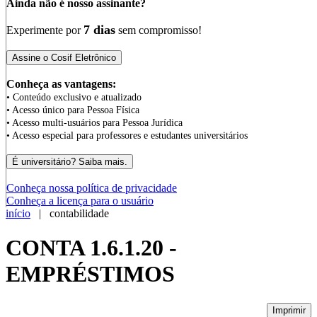
Ainda não é nosso assinante?
7 dias
Experimente por
sem compromisso!
Conheça as vantagens:
• Conteúdo exclusivo e atualizado
• Acesso único para Pessoa Física
• Acesso multi-usuários para Pessoa Jurídica
• Acesso especial para professores e estudantes universitários
Conheça nossa política de privacidade
Conheça a licença para o usuário
início
| contabilidade
CONTA 1.6.1.20 -
EMPRÉSTIMOS
Imprimir