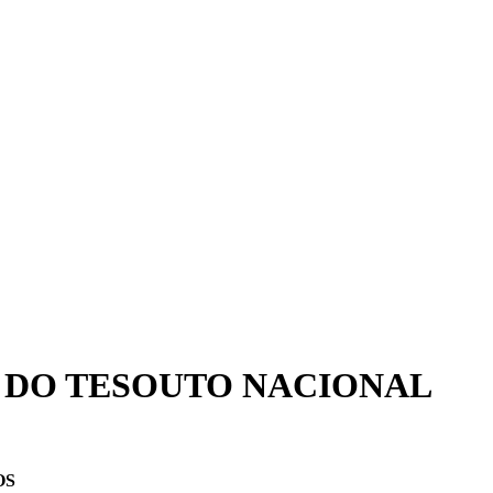
 DO TESOUTO NACIONAL
OS