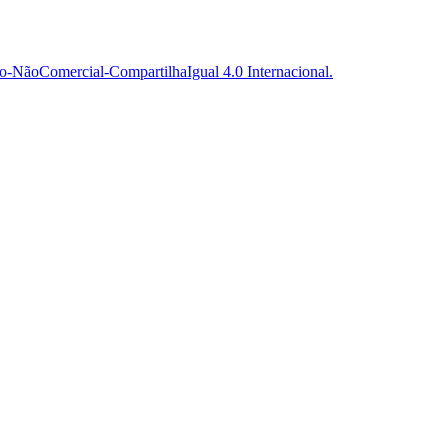
-NãoComercial-CompartilhaIgual 4.0 Internacional.