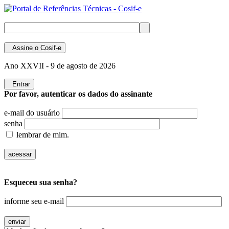
Assine
o Cosif-e
Ano XXVII -
9 de agosto de 2026
Entrar
Por favor, autenticar os dados do assinante
e-mail do usuário
senha
lembrar de mim.
Esqueceu sua senha?
informe seu e-mail