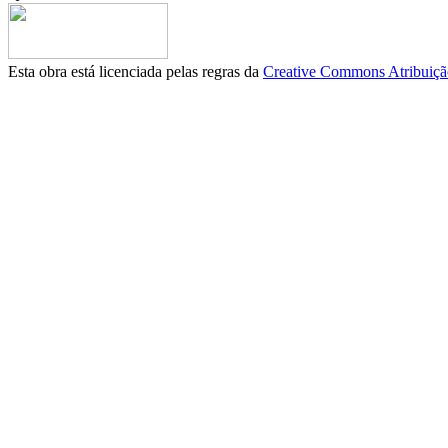
Esta obra está licenciada pelas regras da
Creative Commons Atribuição