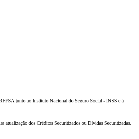
RFFSA junto ao Instituto Nacional do Seguro Social - INSS e à
ara atualização dos Créditos Securitizados ou Dívidas Securitizadas,