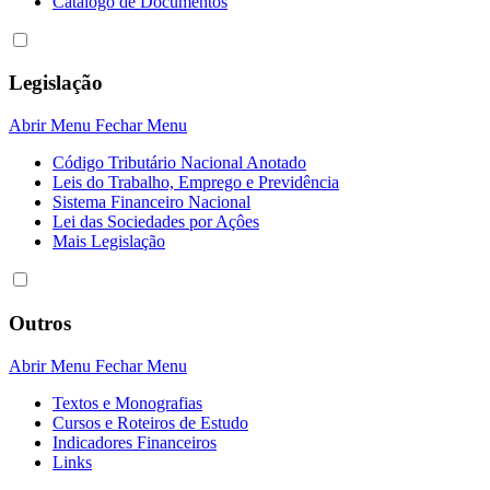
Catálogo de Documentos
Legislação
Abrir Menu
Fechar Menu
Código Tributário Nacional Anotado
Leis do Trabalho, Emprego e Previdência
Sistema Financeiro Nacional
Lei das Sociedades por Açôes
Mais Legislação
Outros
Abrir Menu
Fechar Menu
Textos e Monografias
Cursos e Roteiros de Estudo
Indicadores Financeiros
Links