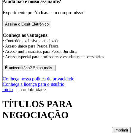
Ainda não é nosso assinante?
7 dias
Experimente por
sem compromisso!
Conheça as vantagens:
• Conteúdo exclusivo e atualizado
• Acesso único para Pessoa Física
• Acesso multi-usuários para Pessoa Jurídica
• Acesso especial para professores e estudantes universitários
Conheça nossa política de privacidade
Conheça a licença para o usuário
início
| contabilidade
TÍTULOS PARA
NEGOCIAÇÃO
Imprimir