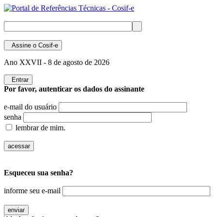
Assine
o Cosif-e
Ano XXVII -
8 de agosto de 2026
Entrar
Por favor, autenticar os dados do assinante
e-mail do usuário
senha
lembrar de mim.
Esqueceu sua senha?
informe seu e-mail