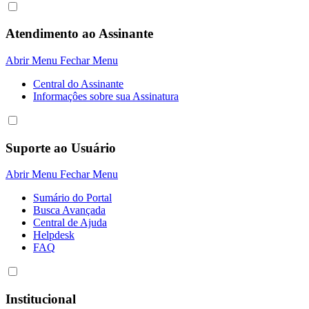
Atendimento ao Assinante
Abrir Menu
Fechar Menu
Central do Assinante
Informaçôes sobre sua Assinatura
Suporte ao Usuário
Abrir Menu
Fechar Menu
Sumário do Portal
Busca Avançada
Central de Ajuda
Helpdesk
FAQ
Institucional