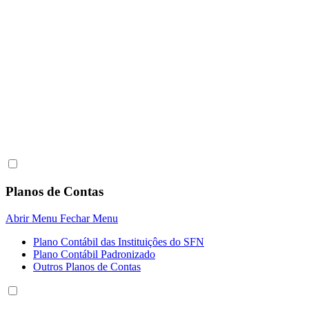
Planos de Contas
Abrir Menu
Fechar Menu
Plano Contábil das Instituiçôes do SFN
Plano Contábil Padronizado
Outros Planos de Contas