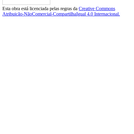
Esta obra está licenciada pelas regras da
Creative Commons
Atribuição-NãoComercial-CompartilhaIgual 4.0 Internacional.