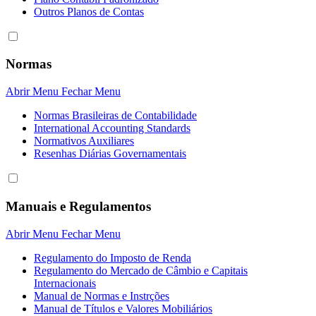
Outros Planos de Contas
Normas
Abrir Menu
Fechar Menu
Normas Brasileiras de Contabilidade
International Accounting Standards
Normativos Auxiliares
Resenhas Diárias Governamentais
Manuais e Regulamentos
Abrir Menu
Fechar Menu
Regulamento do Imposto de Renda
Regulamento do Mercado de Câmbio e Capitais
Internacionais
Manual de Normas e Instrções
Manual de Títulos e Valores Mobiliários