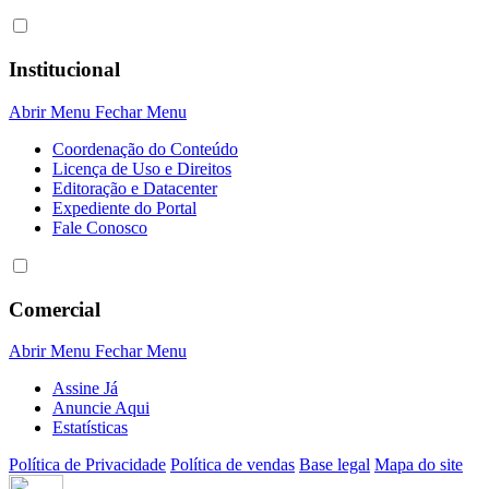
Institucional
Abrir Menu
Fechar Menu
Coordenação do Conteúdo
Licença de Uso e Direitos
Editoração e Datacenter
Expediente do Portal
Fale Conosco
Comercial
Abrir Menu
Fechar Menu
Assine Já
Anuncie Aqui
Estatísticas
Política de Privacidade
Política de vendas
Base legal
Mapa do site