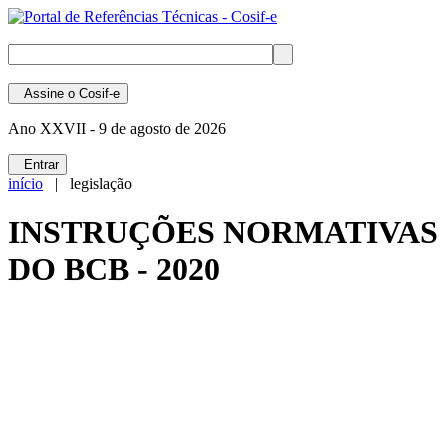
Assine
o Cosif-e
Ano XXVII -
9 de agosto de 2026
Entrar
início
| legislação
INSTRUÇÕES NORMATIVAS
DO BCB - 2020