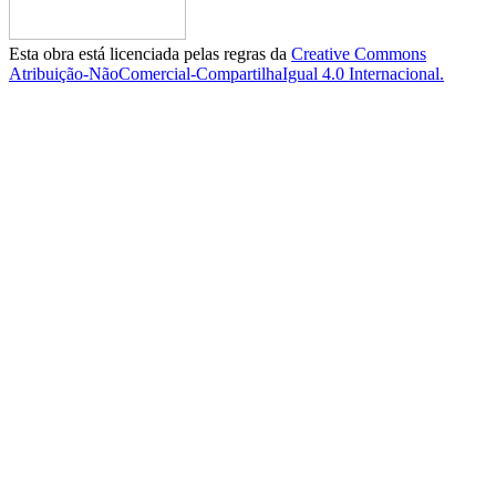
Esta obra está licenciada pelas regras da
Creative Commons
Atribuição-NãoComercial-CompartilhaIgual 4.0 Internacional.