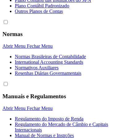
Plano Contábil das Instituiçôes do SFN
Plano Contábil Padronizado
Outros Planos de Contas
Normas
Abrir Menu
Fechar Menu
Normas Brasileiras de Contabilidade
International Accounting Standards
Normativos Auxiliares
Resenhas Diárias Governamentais
Manuais e Regulamentos
Abrir Menu
Fechar Menu
Regulamento do Imposto de Renda
Regulamento do Mercado de Câmbio e Capitais
Internacionais
Manual de Normas e Instrções