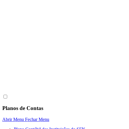
Planos de Contas
Abrir Menu
Fechar Menu