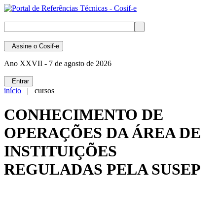
Assine
o Cosif-e
Ano XXVII -
7 de agosto de 2026
Entrar
início
| cursos
CONHECIMENTO DE
OPERAÇÕES DA ÁREA DE
INSTITUIÇÕES
REGULADAS PELA SUSEP