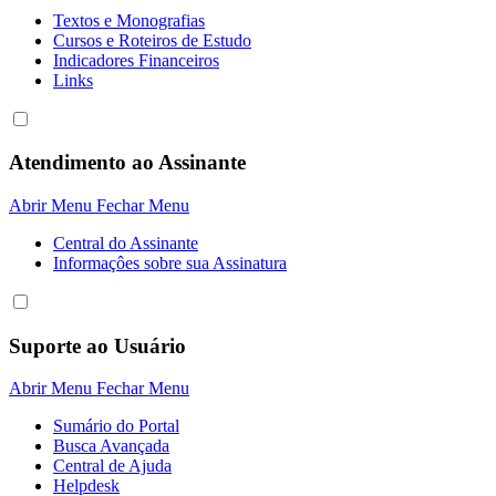
Textos e Monografias
Cursos e Roteiros de Estudo
Indicadores Financeiros
Links
Atendimento ao Assinante
Abrir Menu
Fechar Menu
Central do Assinante
Informaçôes sobre sua Assinatura
Suporte ao Usuário
Abrir Menu
Fechar Menu
Sumário do Portal
Busca Avançada
Central de Ajuda
Helpdesk