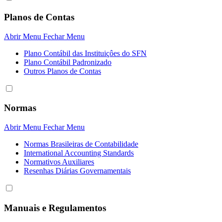
Planos de Contas
Abrir Menu
Fechar Menu
Plano Contábil das Instituiçôes do SFN
Plano Contábil Padronizado
Outros Planos de Contas
Normas
Abrir Menu
Fechar Menu
Normas Brasileiras de Contabilidade
International Accounting Standards
Normativos Auxiliares
Resenhas Diárias Governamentais
Manuais e Regulamentos