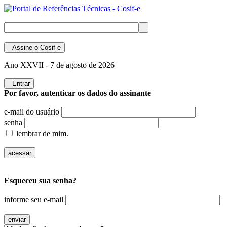
Assine
o Cosif-e
Ano XXVII -
7 de agosto de 2026
Entrar
Por favor, autenticar os dados do assinante
e-mail do usuário
senha
lembrar de mim.
Esqueceu sua senha?
informe seu e-mail