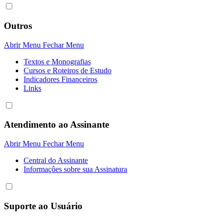
Outros
Abrir Menu
Fechar Menu
Textos e Monografias
Cursos e Roteiros de Estudo
Indicadores Financeiros
Links
Atendimento ao Assinante
Abrir Menu
Fechar Menu
Central do Assinante
Informaçôes sobre sua Assinatura
Suporte ao Usuário