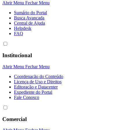
Abrir Menu
Fechar Menu
Sumário do Portal
Busca Avançada
Central de Ajuda
Helpdesk
FAQ
Institucional
Abrir Menu
Fechar Menu
Coordenação do Conteúdo
Licença de Uso e Direitos
Editoração e Datacenter
Expediente do Portal
Fale Conosco
Comercial