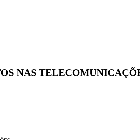
TOS NAS TELECOMUNICAÇÕ