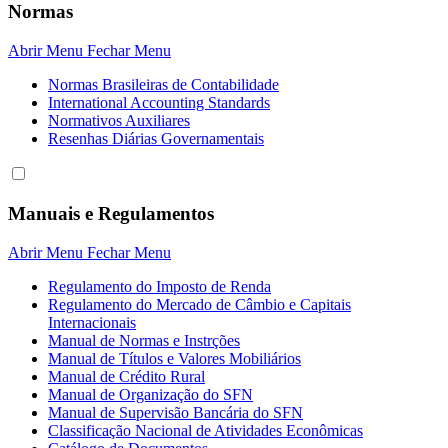
Normas
Abrir Menu
Fechar Menu
Normas Brasileiras de Contabilidade
International Accounting Standards
Normativos Auxiliares
Resenhas Diárias Governamentais
Manuais e Regulamentos
Abrir Menu
Fechar Menu
Regulamento do Imposto de Renda
Regulamento do Mercado de Câmbio e Capitais
Internacionais
Manual de Normas e Instrções
Manual de Títulos e Valores Mobiliários
Manual de Crédito Rural
Manual de Organização do SFN
Manual de Supervisão Bancária do SFN
Classificação Nacional de Atividades Econômicas