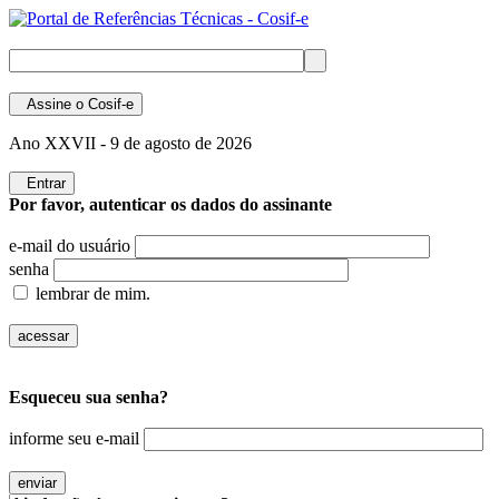
Assine
o Cosif-e
Ano XXVII -
9 de agosto de 2026
Entrar
Por favor, autenticar os dados do assinante
e-mail do usuário
senha
lembrar de mim.
Esqueceu sua senha?
informe seu e-mail