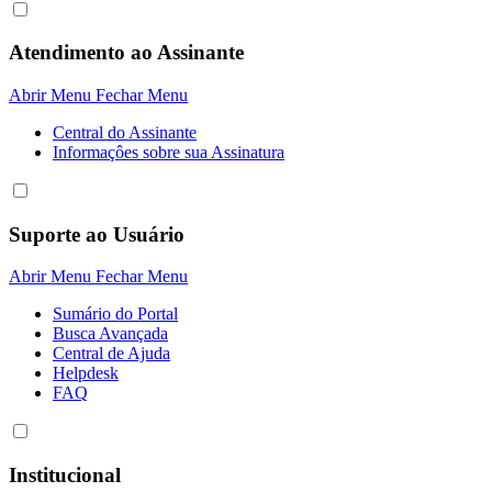
Atendimento ao Assinante
Abrir Menu
Fechar Menu
Central do Assinante
Informaçôes sobre sua Assinatura
Suporte ao Usuário
Abrir Menu
Fechar Menu
Sumário do Portal
Busca Avançada
Central de Ajuda
Helpdesk
FAQ
Institucional