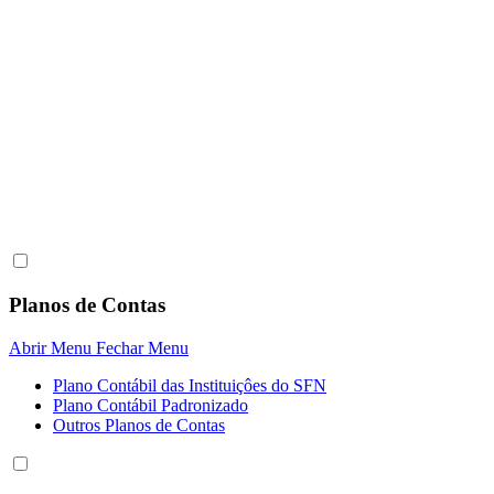
Planos de Contas
Abrir Menu
Fechar Menu
Plano Contábil das Instituiçôes do SFN
Plano Contábil Padronizado
Outros Planos de Contas