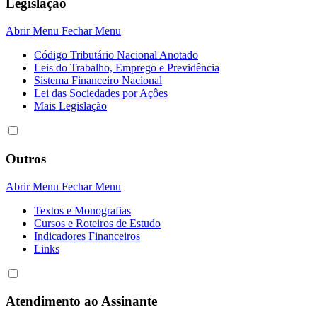
Legislação
Abrir Menu
Fechar Menu
Código Tributário Nacional Anotado
Leis do Trabalho, Emprego e Previdência
Sistema Financeiro Nacional
Lei das Sociedades por Açôes
Mais Legislação
Outros
Abrir Menu
Fechar Menu
Textos e Monografias
Cursos e Roteiros de Estudo
Indicadores Financeiros
Links
Atendimento ao Assinante