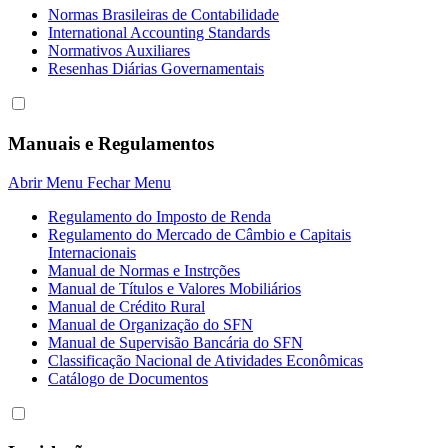
Normas Brasileiras de Contabilidade
International Accounting Standards
Normativos Auxiliares
Resenhas Diárias Governamentais
Manuais e Regulamentos
Abrir Menu
Fechar Menu
Regulamento do Imposto de Renda
Regulamento do Mercado de Câmbio e Capitais
Internacionais
Manual de Normas e Instrções
Manual de Títulos e Valores Mobiliários
Manual de Crédito Rural
Manual de Organização do SFN
Manual de Supervisão Bancária do SFN
Classificação Nacional de Atividades Econômicas
Catálogo de Documentos