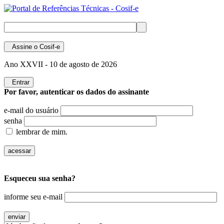
Assine
o Cosif-e
Ano XXVII -
10 de agosto de 2026
Entrar
Por favor, autenticar os dados do assinante
e-mail do usuário
senha
lembrar de mim.
Esqueceu sua senha?
informe seu e-mail