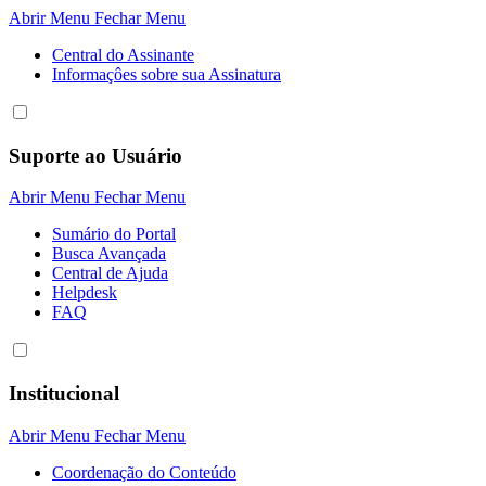
Abrir Menu
Fechar Menu
Central do Assinante
Informaçôes sobre sua Assinatura
Suporte ao Usuário
Abrir Menu
Fechar Menu
Sumário do Portal
Busca Avançada
Central de Ajuda
Helpdesk
FAQ
Institucional
Abrir Menu
Fechar Menu
Coordenação do Conteúdo