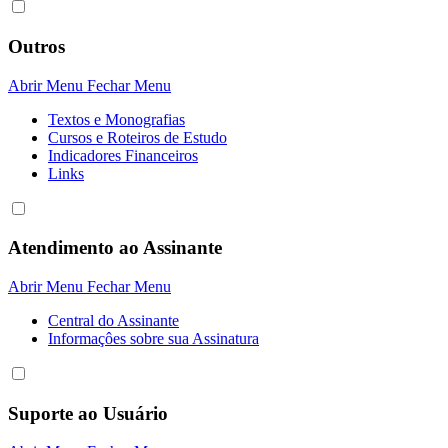
Outros
Abrir Menu
Fechar Menu
Textos e Monografias
Cursos e Roteiros de Estudo
Indicadores Financeiros
Links
Atendimento ao Assinante
Abrir Menu
Fechar Menu
Central do Assinante
Informaçôes sobre sua Assinatura
Suporte ao Usuário