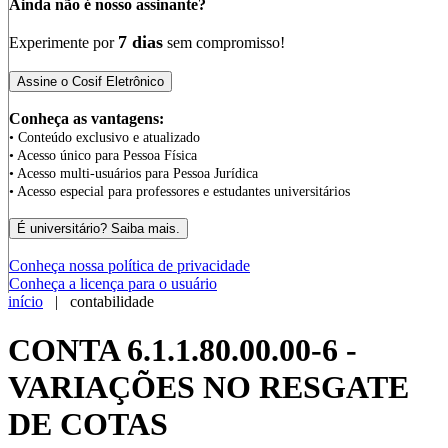
Ainda não é nosso assinante?
7 dias
Experimente por
sem compromisso!
Conheça as vantagens:
• Conteúdo exclusivo e atualizado
• Acesso único para Pessoa Física
• Acesso multi-usuários para Pessoa Jurídica
• Acesso especial para professores e estudantes universitários
Conheça nossa política de privacidade
Conheça a licença para o usuário
início
| contabilidade
CONTA 6.1.1.80.00.00-6 -
VARIAÇÕES NO RESGATE
DE COTAS