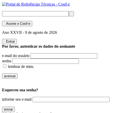
Assine
o Cosif-e
Ano XXVII -
9 de agosto de 2026
Entrar
Por favor, autenticar os dados do assinante
e-mail do usuário
senha
lembrar de mim.
Esqueceu sua senha?
informe seu e-mail