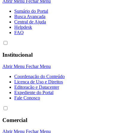
Abrir Menu
Fechar Menu
Sumário do Portal
Busca Avançada
Central de Ajuda
Helpdesk
FAQ
Institucional
Abrir Menu
Fechar Menu
Coordenação do Conteúdo
Licença de Uso e Direitos
Editoração e Datacenter
Expediente do Portal
Fale Conosco
Comercial
Abrir Menu
Fechar Menu