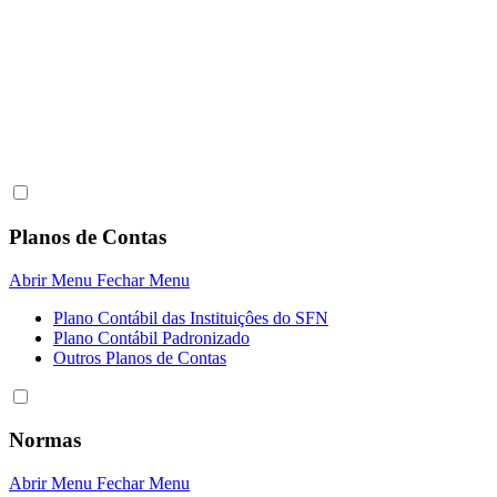
Planos de Contas
Abrir Menu
Fechar Menu
Plano Contábil das Instituiçôes do SFN
Plano Contábil Padronizado
Outros Planos de Contas
Normas
Abrir Menu
Fechar Menu