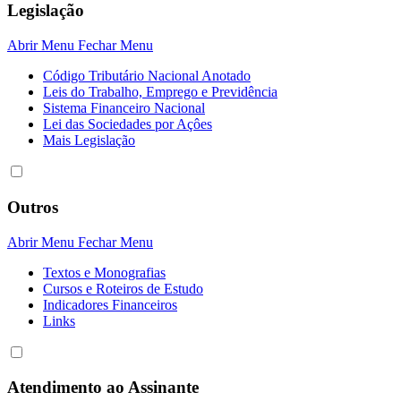
Legislação
Abrir Menu
Fechar Menu
Código Tributário Nacional Anotado
Leis do Trabalho, Emprego e Previdência
Sistema Financeiro Nacional
Lei das Sociedades por Açôes
Mais Legislação
Outros
Abrir Menu
Fechar Menu
Textos e Monografias
Cursos e Roteiros de Estudo
Indicadores Financeiros
Links
Atendimento ao Assinante