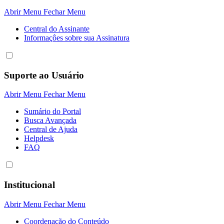
Abrir Menu
Fechar Menu
Central do Assinante
Informaçôes sobre sua Assinatura
Suporte ao Usuário
Abrir Menu
Fechar Menu
Sumário do Portal
Busca Avançada
Central de Ajuda
Helpdesk
FAQ
Institucional
Abrir Menu
Fechar Menu
Coordenação do Conteúdo