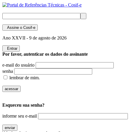
Assine
o Cosif-e
Ano XXVII -
9 de agosto de 2026
Entrar
Por favor, autenticar os dados do assinante
e-mail do usuário
senha
lembrar de mim.
Esqueceu sua senha?
informe seu e-mail