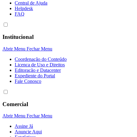
Central de Ajuda
Helpdesk
FAQ
Institucional
Abrir Menu
Fechar Menu
Coordenação do Conteúdo
Licença de Uso e Direitos
Editoração e Datacenter
Expediente do Portal
Fale Conosco
Comercial
Abrir Menu
Fechar Menu
Assine Já
Anuncie Aqui