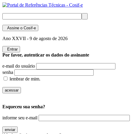
Assine
o Cosif-e
Ano XXVII -
9 de agosto de 2026
Entrar
Por favor, autenticar os dados do assinante
e-mail do usuário
senha
lembrar de mim.
Esqueceu sua senha?
informe seu e-mail