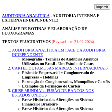
Imprimir
AUDITORIA ANALÍTICA
- AUDITORIA INTERNA E
EXTERNA (INDEPENDENTE)
ANÁLISE DE ROTINAS E ELABORAÇÃO DE
FLUXOGRAMAS
TEXTOS ELUCIDATIVOS
(Revisada em
21-02-2024
)
AUDITORIA ANALÍTICA EM FACE DA AUDITORIA
INDEPENDENTE
Monografia - Técnicas de Auditoria Analítica
Utilizadas no Brasil - Um Estudo de Casos
CARTEL DE FAMOSAS MARCAS INTERNACIONAIS
Pirâmide Empresarial = Conglomerado de
Empresas = Holdings
Formação de Conglomerados, Monopólios e Cartéis
Exemplos da Formação de Cartéis
CRISE MUNDIAL - FUSÃO DE BANCOS NOS
ESTADOS UNIDOS
Breve Histórico das Alterações no Sistema
Financeiro Brasileiro
Breve Histórico das Alterações no Sistema