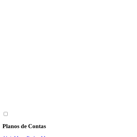
Planos de Contas