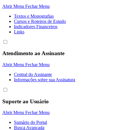
Abrir Menu
Fechar Menu
Textos e Monografias
Cursos e Roteiros de Estudo
Indicadores Financeiros
Links
Atendimento ao Assinante
Abrir Menu
Fechar Menu
Central do Assinante
Informaçôes sobre sua Assinatura
Suporte ao Usuário
Abrir Menu
Fechar Menu
Sumário do Portal
Busca Avançada