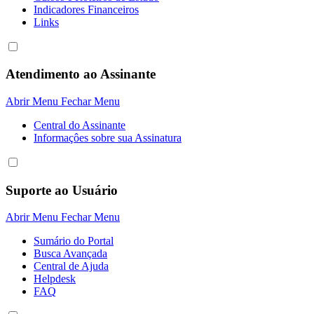
Indicadores Financeiros
Links
Atendimento ao Assinante
Abrir Menu
Fechar Menu
Central do Assinante
Informaçôes sobre sua Assinatura
Suporte ao Usuário
Abrir Menu
Fechar Menu
Sumário do Portal
Busca Avançada
Central de Ajuda
Helpdesk
FAQ