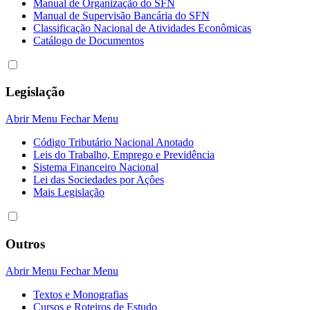
Manual de Organização do SFN
Manual de Supervisão Bancária do SFN
Classificação Nacional de Atividades Econômicas
Catálogo de Documentos
Legislação
Abrir Menu
Fechar Menu
Código Tributário Nacional Anotado
Leis do Trabalho, Emprego e Previdência
Sistema Financeiro Nacional
Lei das Sociedades por Açôes
Mais Legislação
Outros
Abrir Menu
Fechar Menu
Textos e Monografias
Cursos e Roteiros de Estudo