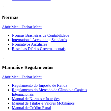
Normas
Abrir Menu
Fechar Menu
Normas Brasileiras de Contabilidade
International Accounting Standards
Normativos Auxiliares
Resenhas Diárias Governamentais
Manuais e Regulamentos
Abrir Menu
Fechar Menu
Regulamento do Imposto de Renda
Regulamento do Mercado de Câmbio e Capitais
Internacionais
Manual de Normas e Instrções
Manual de Títulos e Valores Mobiliários
Manual de Crédito Rural