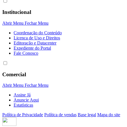
Institucional
Abrir Menu
Fechar Menu
Coordenação do Conteúdo
Licença de Uso e Direitos
Editoração e Datacenter
Expediente do Portal
Fale Conosco
Comercial
Abrir Menu
Fechar Menu
Assine Já
Anuncie Aqui
Estatísticas
Política de Privacidade
Política de vendas
Base legal
Mapa do site