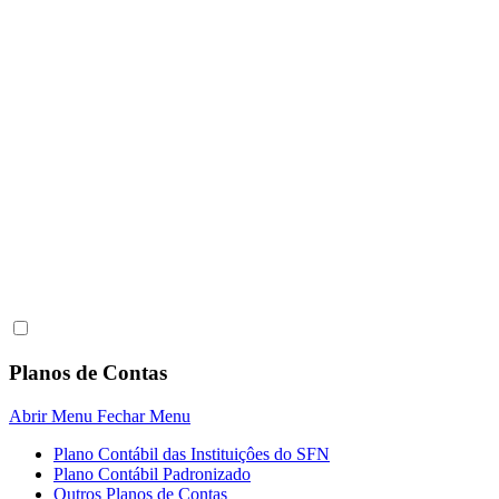
Planos de Contas
Abrir Menu
Fechar Menu
Plano Contábil das Instituiçôes do SFN
Plano Contábil Padronizado
Outros Planos de Contas