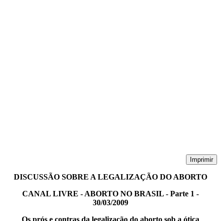
Imprimir
DISCUSSÃO SOBRE A LEGALIZAÇÃO DO ABORTO
CANAL LIVRE
- ABORTO NO BRASIL - Parte 1 -
30/03/2009
Os prós e contras da legalização do aborto sob a ótica