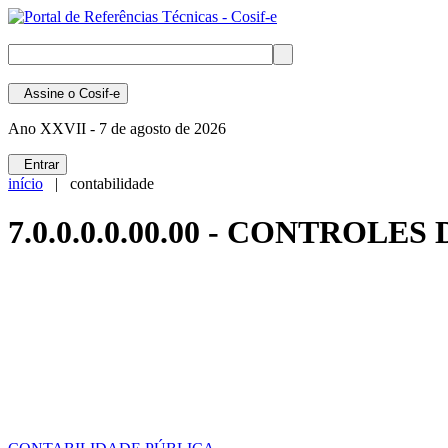
Assine
o Cosif-e
Ano XXVII -
7 de agosto de 2026
Entrar
início
| contabilidade
7.0.0.0.0.00.00 - CONTROLE