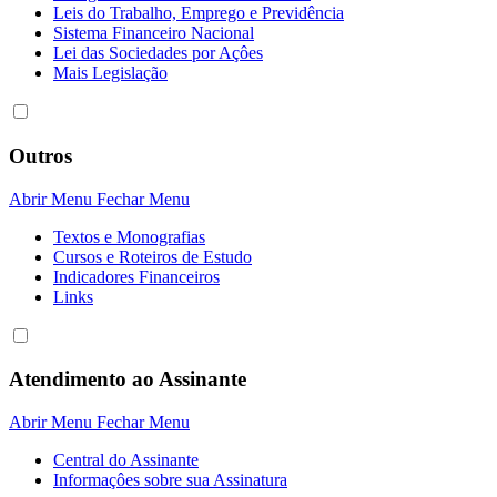
Leis do Trabalho, Emprego e Previdência
Sistema Financeiro Nacional
Lei das Sociedades por Açôes
Mais Legislação
Outros
Abrir Menu
Fechar Menu
Textos e Monografias
Cursos e Roteiros de Estudo
Indicadores Financeiros
Links
Atendimento ao Assinante
Abrir Menu
Fechar Menu
Central do Assinante
Informaçôes sobre sua Assinatura