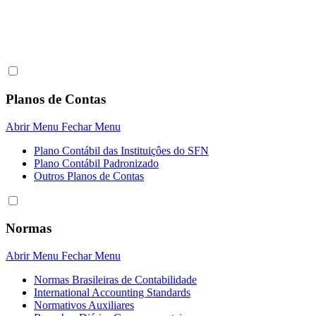
Planos de Contas
Abrir Menu
Fechar Menu
Plano Contábil das Instituiçôes do SFN
Plano Contábil Padronizado
Outros Planos de Contas
Normas
Abrir Menu
Fechar Menu
Normas Brasileiras de Contabilidade
International Accounting Standards
Normativos Auxiliares