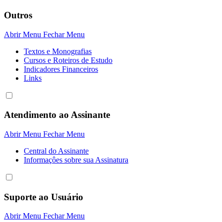
Outros
Abrir Menu
Fechar Menu
Textos e Monografias
Cursos e Roteiros de Estudo
Indicadores Financeiros
Links
Atendimento ao Assinante
Abrir Menu
Fechar Menu
Central do Assinante
Informaçôes sobre sua Assinatura
Suporte ao Usuário
Abrir Menu
Fechar Menu