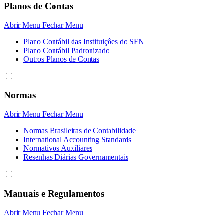
Planos de Contas
Abrir Menu
Fechar Menu
Plano Contábil das Instituiçôes do SFN
Plano Contábil Padronizado
Outros Planos de Contas
Normas
Abrir Menu
Fechar Menu
Normas Brasileiras de Contabilidade
International Accounting Standards
Normativos Auxiliares
Resenhas Diárias Governamentais
Manuais e Regulamentos
Abrir Menu
Fechar Menu