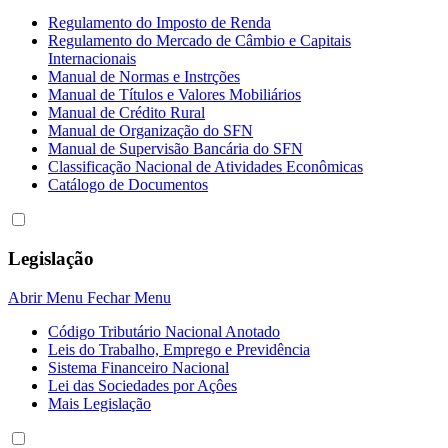
Regulamento do Imposto de Renda
Regulamento do Mercado de Câmbio e Capitais
Internacionais
Manual de Normas e Instrções
Manual de Títulos e Valores Mobiliários
Manual de Crédito Rural
Manual de Organização do SFN
Manual de Supervisão Bancária do SFN
Classificação Nacional de Atividades Econômicas
Catálogo de Documentos
Legislação
Abrir Menu
Fechar Menu
Código Tributário Nacional Anotado
Leis do Trabalho, Emprego e Previdência
Sistema Financeiro Nacional
Lei das Sociedades por Açôes
Mais Legislação