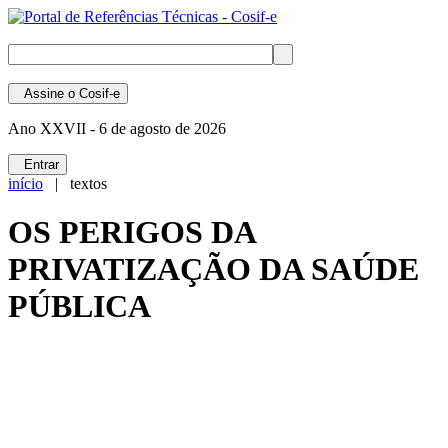
Assine
o Cosif-e
Ano XXVII -
6 de agosto de 2026
Entrar
início
| textos
OS PERIGOS DA
PRIVATIZAÇÃO DA SAÚDE
PÚBLICA