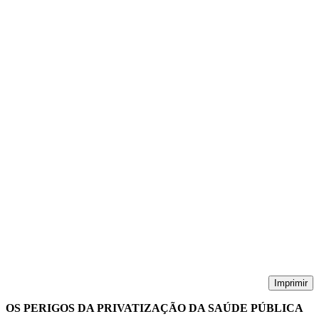
Imprimir
OS PERIGOS DA PRIVATIZAÇÃO DA SAÚDE PÚBLICA