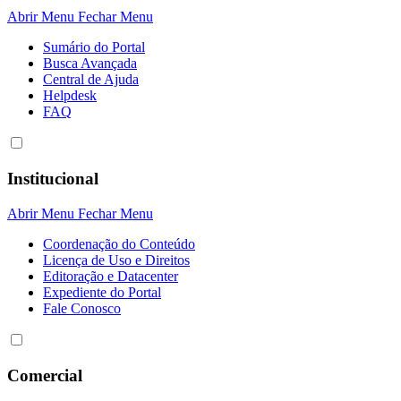
Abrir Menu
Fechar Menu
Sumário do Portal
Busca Avançada
Central de Ajuda
Helpdesk
FAQ
Institucional
Abrir Menu
Fechar Menu
Coordenação do Conteúdo
Licença de Uso e Direitos
Editoração e Datacenter
Expediente do Portal
Fale Conosco
Comercial