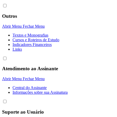
Outros
Abrir Menu
Fechar Menu
Textos e Monografias
Cursos e Roteiros de Estudo
Indicadores Financeiros
Links
Atendimento ao Assinante
Abrir Menu
Fechar Menu
Central do Assinante
Informaçôes sobre sua Assinatura
Suporte ao Usuário