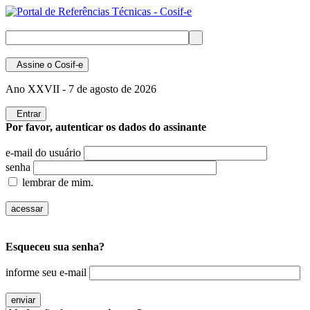
Assine
o Cosif-e
Ano XXVII -
7 de agosto de 2026
Entrar
Por favor, autenticar os dados do assinante
e-mail do usuário
senha
lembrar de mim.
Esqueceu sua senha?
informe seu e-mail