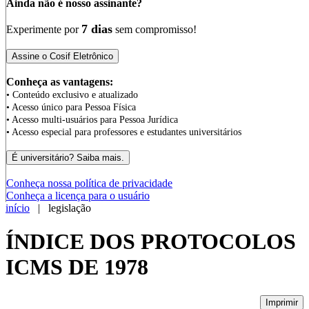
Ainda não é nosso assinante?
7 dias
Experimente por
sem compromisso!
Conheça as vantagens:
• Conteúdo exclusivo e atualizado
• Acesso único para Pessoa Física
• Acesso multi-usuários para Pessoa Jurídica
• Acesso especial para professores e estudantes universitários
Conheça nossa política de privacidade
Conheça a licença para o usuário
início
| legislação
ÍNDICE DOS PROTOCOLOS
ICMS DE 1978
Imprimir