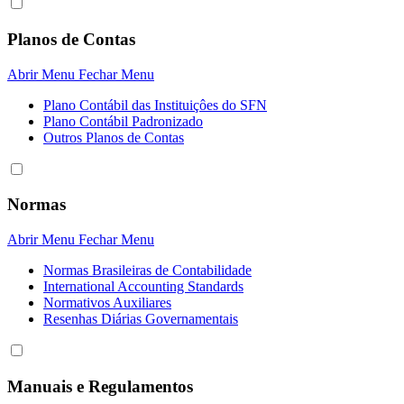
Planos de Contas
Abrir Menu
Fechar Menu
Plano Contábil das Instituiçôes do SFN
Plano Contábil Padronizado
Outros Planos de Contas
Normas
Abrir Menu
Fechar Menu
Normas Brasileiras de Contabilidade
International Accounting Standards
Normativos Auxiliares
Resenhas Diárias Governamentais
Manuais e Regulamentos