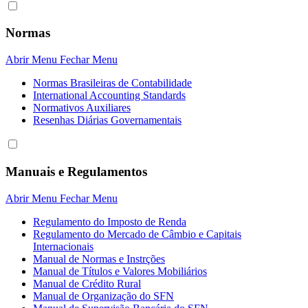
Normas
Abrir Menu
Fechar Menu
Normas Brasileiras de Contabilidade
International Accounting Standards
Normativos Auxiliares
Resenhas Diárias Governamentais
Manuais e Regulamentos
Abrir Menu
Fechar Menu
Regulamento do Imposto de Renda
Regulamento do Mercado de Câmbio e Capitais
Internacionais
Manual de Normas e Instrções
Manual de Títulos e Valores Mobiliários
Manual de Crédito Rural
Manual de Organização do SFN