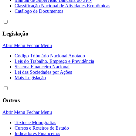
Manual de Supervisão Bancária do SFN
Classificação Nacional de Atividades Econômicas
Catálogo de Documentos
Legislação
Abrir Menu
Fechar Menu
Código Tributário Nacional Anotado
Leis do Trabalho, Emprego e Previdência
Sistema Financeiro Nacional
Lei das Sociedades por Açôes
Mais Legislação
Outros
Abrir Menu
Fechar Menu
Textos e Monografias
Cursos e Roteiros de Estudo
Indicadores Financeiros