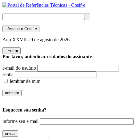
Assine
o Cosif-e
Ano XXVII -
9 de agosto de 2026
Entrar
Por favor, autenticar os dados do assinante
e-mail do usuário
senha
lembrar de mim.
Esqueceu sua senha?
informe seu e-mail