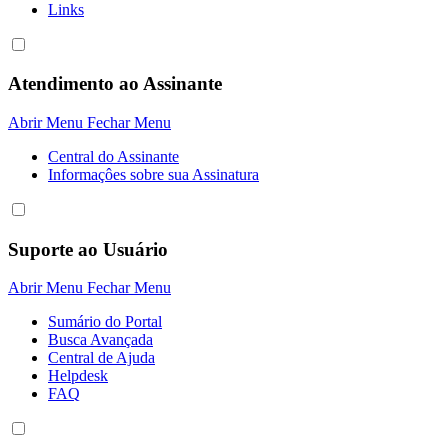
Links
Atendimento ao Assinante
Abrir Menu
Fechar Menu
Central do Assinante
Informaçôes sobre sua Assinatura
Suporte ao Usuário
Abrir Menu
Fechar Menu
Sumário do Portal
Busca Avançada
Central de Ajuda
Helpdesk
FAQ