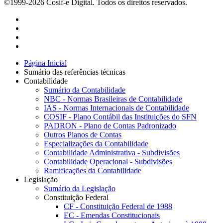
©1999-2026 Cosif-e Digital. Todos os direitos reservados.
Página Inicial
Sumário das referências técnicas
Contabilidade
Sumário da Contabilidade
NBC - Normas Brasileiras de Contabilidade
IAS - Normas Internacionais de Contabilidade
COSIF - Plano Contábil das Instituições do SFN
PADRON - Plano de Contas Padronizado
Outros Planos de Contas
Especializações da Contabilidade
Contabilidade Administrativa - Subdivisões
Contabilidade Operacional - Subdivisões
Ramificações da Contabilidade
Legislação
Sumário da Legislação
Constituição Federal
CF - Constituição Federal de 1988
EC - Emendas Constitucionais