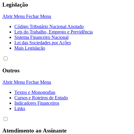
Legislação
Abrir Menu
Fechar Menu
Código Tributário Nacional Anotado
Leis do Trabalho, Emprego e Previdência
Sistema Financeiro Nacional
Lei das Sociedades por Açôes
Mais Legislação
Outros
Abrir Menu
Fechar Menu
Textos e Monografias
Cursos e Roteiros de Estudo
Indicadores Financeiros
Links
Atendimento ao Assinante