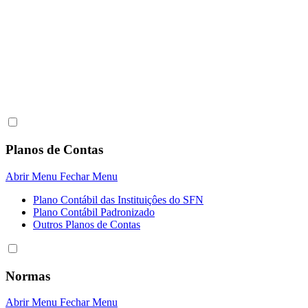
Planos de Contas
Abrir Menu
Fechar Menu
Plano Contábil das Instituiçôes do SFN
Plano Contábil Padronizado
Outros Planos de Contas
Normas
Abrir Menu
Fechar Menu