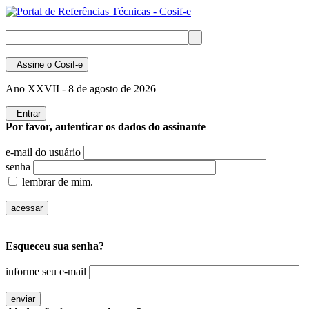
Assine
o Cosif-e
Ano XXVII -
8 de agosto de 2026
Entrar
Por favor, autenticar os dados do assinante
e-mail do usuário
senha
lembrar de mim.
Esqueceu sua senha?
informe seu e-mail