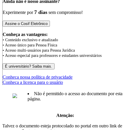
Ainda não é nosso assinante?
7 dias
Experimente por
sem compromisso!
Conheça as vantagens:
• Conteúdo exclusivo e atualizado
• Acesso único para Pessoa Física
• Acesso multi-usuários para Pessoa Jurídica
• Acesso especial para professores e estudantes universitários
Conheça nossa política de privacidade
Conheça a licença para o usuário
Não é permitido o acesso ao documento por esta
página.
Atenção:
Talvez o documento esteja protocolado no portal em outro link de