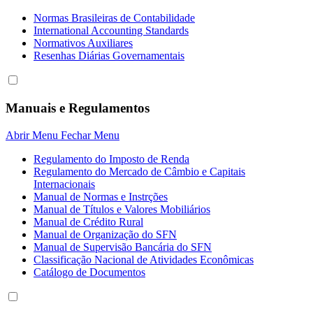
Normas Brasileiras de Contabilidade
International Accounting Standards
Normativos Auxiliares
Resenhas Diárias Governamentais
Manuais e Regulamentos
Abrir Menu
Fechar Menu
Regulamento do Imposto de Renda
Regulamento do Mercado de Câmbio e Capitais
Internacionais
Manual de Normas e Instrções
Manual de Títulos e Valores Mobiliários
Manual de Crédito Rural
Manual de Organização do SFN
Manual de Supervisão Bancária do SFN
Classificação Nacional de Atividades Econômicas
Catálogo de Documentos