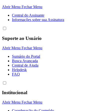
Abrir Menu
Fechar Menu
Central do Assinante
Informaçôes sobre sua Assinatura
Suporte ao Usuário
Abrir Menu
Fechar Menu
Sumário do Portal
Busca Avançada
Central de Ajuda
Helpdesk
FAQ
Institucional
Abrir Menu
Fechar Menu
Coordenação do Conteúdo