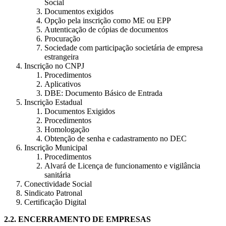
Social
Documentos exigidos
Opção pela inscrição como ME ou EPP
Autenticação de cópias de documentos
Procuração
Sociedade com participação societária de empresa
estrangeira
Inscrição no CNPJ
Procedimentos
Aplicativos
DBE: Documento Básico de Entrada
Inscrição Estadual
Documentos Exigidos
Procedimentos
Homologação
Obtenção de senha e cadastramento no DEC
Inscrição Municipal
Procedimentos
Alvará de Licença de funcionamento e vigilância
sanitária
Conectividade Social
Sindicato Patronal
Certificação Digital
2.2.
ENCERRAMENTO DE EMPRESAS