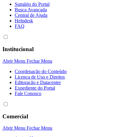
Sumário do Portal
Busca Avançada
Central de Ajuda
Helpdesk
FAQ
Institucional
Abrir Menu
Fechar Menu
Coordenação do Conteúdo
Licença de Uso e Direitos
Editoração e Datacenter
Expediente do Portal
Fale Conosco
Comercial
Abrir Menu
Fechar Menu