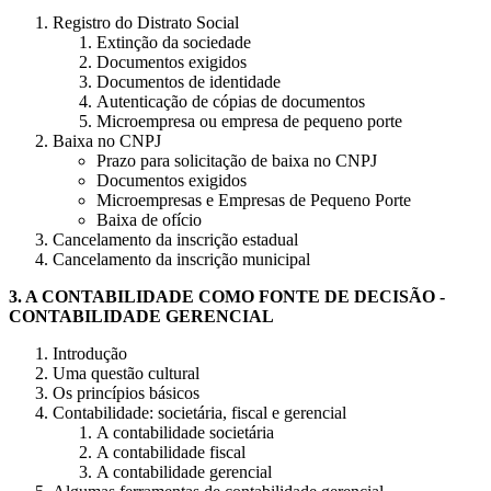
Registro do Distrato Social
Extinção da sociedade
Documentos exigidos
Documentos de identidade
Autenticação de cópias de documentos
Microempresa ou empresa de pequeno porte
Baixa no CNPJ
Prazo para solicitação de baixa no CNPJ
Documentos exigidos
Microempresas e Empresas de Pequeno Porte
Baixa de ofício
Cancelamento da inscrição estadual
Cancelamento da inscrição municipal
3.
A CONTABILIDADE COMO FONTE DE DECISÃO
-
CONTABILIDADE GERENCIAL
Introdução
Uma questão cultural
Os princípios básicos
Contabilidade: societária, fiscal e gerencial
A contabilidade societária
A contabilidade fiscal
A contabilidade gerencial