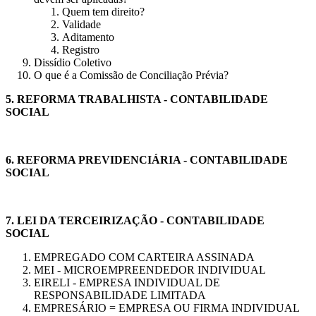
Quem tem direito?
Validade
Aditamento
Registro
Dissídio Coletivo
O que é a Comissão de Conciliação Prévia?
5.
REFORMA TRABALHISTA - CONTABILIDADE
SOCIAL
6.
REFORMA PREVIDENCIÁRIA - CONTABILIDADE
SOCIAL
7.
LEI DA TERCEIRIZAÇÃO - CONTABILIDADE
SOCIAL
EMPREGADO COM CARTEIRA ASSINADA
MEI - MICROEMPREENDEDOR INDIVIDUAL
EIRELI - EMPRESA INDIVIDUAL DE
RESPONSABILIDADE LIMITADA
EMPRESÁRIO = EMPRESA OU FIRMA INDIVIDUAL