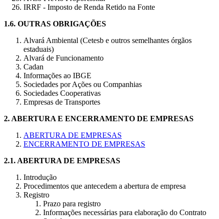
IRRF - Imposto de Renda Retido na Fonte
1.6.
OUTRAS OBRIGAÇÕES
Alvará Ambiental (Cetesb e outros semelhantes órgãos
estaduais)
Alvará de Funcionamento
Cadan
Informações ao IBGE
Sociedades por Ações ou Companhias
Sociedades Cooperativas
Empresas de Transportes
2.
ABERTURA E ENCERRAMENTO DE EMPRESAS
ABERTURA DE EMPRESAS
ENCERRAMENTO DE EMPRESAS
2.1.
ABERTURA DE EMPRESAS
Introdução
Procedimentos que antecedem a abertura de empresa
Registro
Prazo para registro
Informações necessárias para elaboração do Contrato