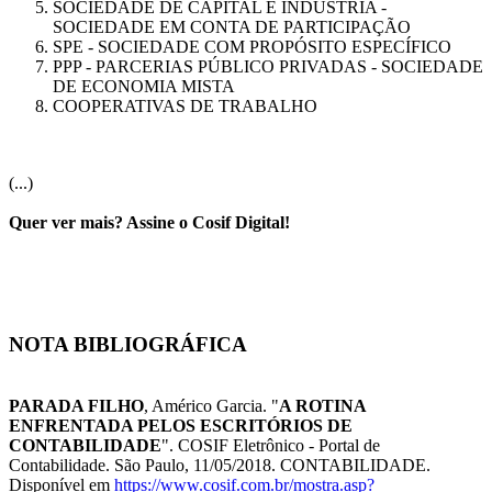
SOCIEDADE DE CAPITAL E INDUSTRIA -
SOCIEDADE EM CONTA DE PARTICIPAÇÃO
SPE - SOCIEDADE COM PROPÓSITO ESPECÍFICO
PPP - PARCERIAS PÚBLICO PRIVADAS - SOCIEDADE
DE ECONOMIA MISTA
COOPERATIVAS DE TRABALHO
(...)
Quer ver mais? Assine o Cosif Digital!
NOTA BIBLIOGRÁFICA
PARADA FILHO
, Américo Garcia. "
A ROTINA
ENFRENTADA PELOS ESCRITÓRIOS DE
CONTABILIDADE
". COSIF Eletrônico - Portal de
Contabilidade. São Paulo, 11/05/2018. CONTABILIDADE.
Disponível em
https://www.cosif.com.br/mostra.asp?