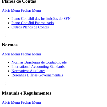
Planos de Contas
Abrir Menu
Fechar Menu
Plano Contábil das Instituiçôes do SFN
Plano Contábil Padronizado
Outros Planos de Contas
Normas
Abrir Menu
Fechar Menu
Normas Brasileiras de Contabilidade
International Accounting Standards
Normativos Auxiliares
Resenhas Diárias Governamentais
Manuais e Regulamentos
Abrir Menu
Fechar Menu