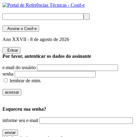
Assine
o Cosif-e
Ano XXVII -
8 de agosto de 2026
Entrar
Por favor, autenticar os dados do assinante
e-mail do usuário
senha
lembrar de mim.
Esqueceu sua senha?
informe seu e-mail