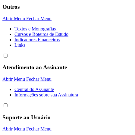
Outros
Abrir Menu
Fechar Menu
Textos e Monografias
Cursos e Roteiros de Estudo
Indicadores Financeiros
Links
Atendimento ao Assinante
Abrir Menu
Fechar Menu
Central do Assinante
Informaçôes sobre sua Assinatura
Suporte ao Usuário
Abrir Menu
Fechar Menu