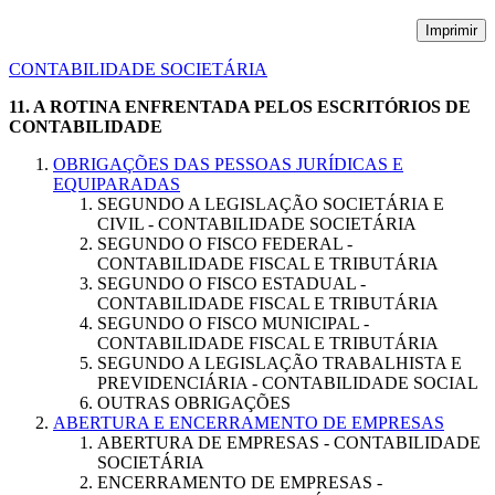
Imprimir
CONTABILIDADE SOCIETÁRIA
11. A ROTINA ENFRENTADA PELOS ESCRITÓRIOS DE
CONTABILIDADE
OBRIGAÇÕES DAS PESSOAS JURÍDICAS E
EQUIPARADAS
SEGUNDO A LEGISLAÇÃO SOCIETÁRIA E
CIVIL - CONTABILIDADE SOCIETÁRIA
SEGUNDO O FISCO FEDERAL -
CONTABILIDADE FISCAL E TRIBUTÁRIA
SEGUNDO O FISCO ESTADUAL -
CONTABILIDADE FISCAL E TRIBUTÁRIA
SEGUNDO O FISCO MUNICIPAL -
CONTABILIDADE FISCAL E TRIBUTÁRIA
SEGUNDO A LEGISLAÇÃO TRABALHISTA E
PREVIDENCIÁRIA - CONTABILIDADE SOCIAL
OUTRAS OBRIGAÇÕES
ABERTURA E ENCERRAMENTO DE EMPRESAS
ABERTURA DE EMPRESAS - CONTABILIDADE
SOCIETÁRIA
ENCERRAMENTO DE EMPRESAS -