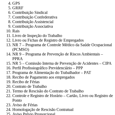
GPS
GRRF
Contribuição Sindical
Contribuição Confederativa
Contribuição Assistencial
Contribuição Associativa
Rais
Livro de Inspeção do Trabalho
Livro ou Fichas de Registro de Empregados
NR 7 – Programa de Controle Médico da Saúde Ocupacional
(PCMSO)
NR 9 – Programa de Prevenção de Riscos Ambientais –
PPRA
NR 5 – Comissão Interna de Prevenção de Acidentes – CIPA
Perfil Profissiográfico Previdenciário – PPP
Programa de Alimentação do Trabalhador – PAT
Recibo de Pagamento aos empregados
Recibo de Férias
Contrato de Trabalho
Termo de Rescisão do Contrato de Trabalho
Controle e Registro de Horário – Cartão, Livro ou Registro de
Ponto
Aviso de Férias
Homologação de Rescisão Contratual
Aviso Prévio Proporcional