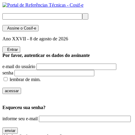
Assine
o Cosif-e
Ano XXVII -
8 de agosto de 2026
Entrar
Por favor, autenticar os dados do assinante
e-mail do usuário
senha
lembrar de mim.
Esqueceu sua senha?
informe seu e-mail