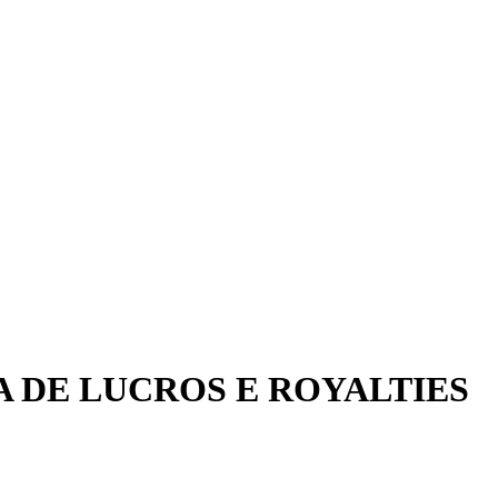
A DE LUCROS E ROYALTIES