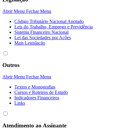
Abrir Menu
Fechar Menu
Código Tributário Nacional Anotado
Leis do Trabalho, Emprego e Previdência
Sistema Financeiro Nacional
Lei das Sociedades por Açôes
Mais Legislação
Outros
Abrir Menu
Fechar Menu
Textos e Monografias
Cursos e Roteiros de Estudo
Indicadores Financeiros
Links
Atendimento ao Assinante