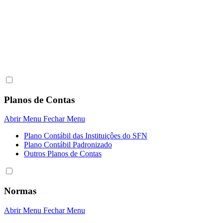
Planos de Contas
Abrir Menu
Fechar Menu
Plano Contábil das Instituiçôes do SFN
Plano Contábil Padronizado
Outros Planos de Contas
Normas
Abrir Menu
Fechar Menu