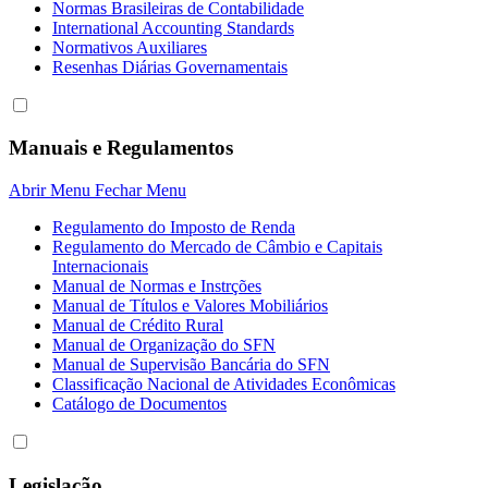
Normas Brasileiras de Contabilidade
International Accounting Standards
Normativos Auxiliares
Resenhas Diárias Governamentais
Manuais e Regulamentos
Abrir Menu
Fechar Menu
Regulamento do Imposto de Renda
Regulamento do Mercado de Câmbio e Capitais
Internacionais
Manual de Normas e Instrções
Manual de Títulos e Valores Mobiliários
Manual de Crédito Rural
Manual de Organização do SFN
Manual de Supervisão Bancária do SFN
Classificação Nacional de Atividades Econômicas
Catálogo de Documentos
Legislação