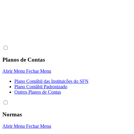
Planos de Contas
Abrir Menu
Fechar Menu
Plano Contábil das Instituiçôes do SFN
Plano Contábil Padronizado
Outros Planos de Contas
Normas
Abrir Menu
Fechar Menu