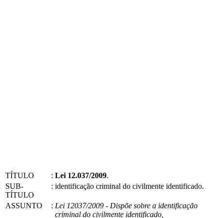
TÍTULO
:
Lei 12.037/2009
.
SUB-
:
identificação criminal do civilmente identificado.
TÍTULO
ASSUNTO
:
Lei 12037/2009 - Dispõe sobre a identificação
criminal do civilmente identificado,