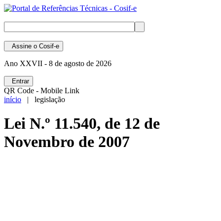
Assine
o Cosif-e
Ano XXVII -
8 de agosto de 2026
Entrar
QR Code - Mobile Link
início
| legislação
Lei N.º 11.540, de 12 de
Novembro de 2007