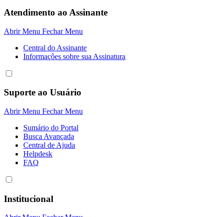
Atendimento ao Assinante
Abrir Menu
Fechar Menu
Central do Assinante
Informaçôes sobre sua Assinatura
Suporte ao Usuário
Abrir Menu
Fechar Menu
Sumário do Portal
Busca Avançada
Central de Ajuda
Helpdesk
FAQ
Institucional