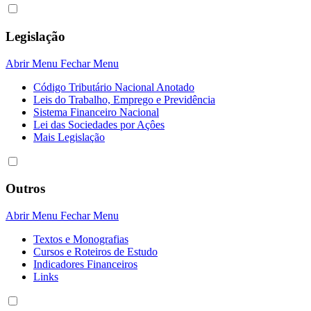
Legislação
Abrir Menu
Fechar Menu
Código Tributário Nacional Anotado
Leis do Trabalho, Emprego e Previdência
Sistema Financeiro Nacional
Lei das Sociedades por Açôes
Mais Legislação
Outros
Abrir Menu
Fechar Menu
Textos e Monografias
Cursos e Roteiros de Estudo
Indicadores Financeiros
Links