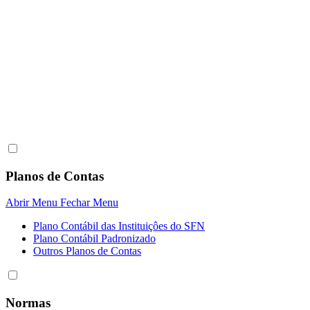
Planos de Contas
Abrir Menu
Fechar Menu
Plano Contábil das Instituiçôes do SFN
Plano Contábil Padronizado
Outros Planos de Contas
Normas