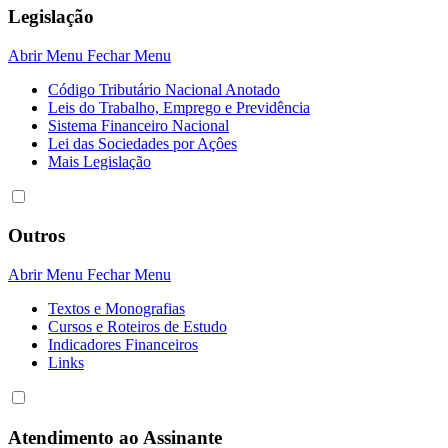
Legislação
Abrir Menu
Fechar Menu
Código Tributário Nacional Anotado
Leis do Trabalho, Emprego e Previdência
Sistema Financeiro Nacional
Lei das Sociedades por Açôes
Mais Legislação
Outros
Abrir Menu
Fechar Menu
Textos e Monografias
Cursos e Roteiros de Estudo
Indicadores Financeiros
Links
Atendimento ao Assinante