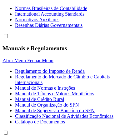
Normas Brasileiras de Contabilidade
International Accounting Standards
Normativos Auxiliares
Resenhas Diárias Governamentais
Manuais e Regulamentos
Abrir Menu
Fechar Menu
Regulamento do Imposto de Renda
Regulamento do Mercado de Câmbio e Capitais
Internacionais
Manual de Normas e Instrções
Manual de Títulos e Valores Mobiliários
Manual de Crédito Rural
Manual de Organização do SFN
Manual de Supervisão Bancária do SFN
Classificação Nacional de Atividades Econômicas
Catálogo de Documentos