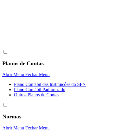
Planos de Contas
Abrir Menu
Fechar Menu
Plano Contábil das Instituiçôes do SFN
Plano Contábil Padronizado
Outros Planos de Contas
Normas
Abrir Menu
Fechar Menu