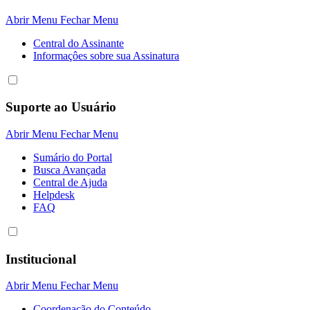
Abrir Menu
Fechar Menu
Central do Assinante
Informaçôes sobre sua Assinatura
Suporte ao Usuário
Abrir Menu
Fechar Menu
Sumário do Portal
Busca Avançada
Central de Ajuda
Helpdesk
FAQ
Institucional
Abrir Menu
Fechar Menu
Coordenação do Conteúdo