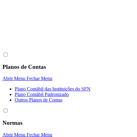
Planos de Contas
Abrir Menu
Fechar Menu
Plano Contábil das Instituiçôes do SFN
Plano Contábil Padronizado
Outros Planos de Contas
Normas
Abrir Menu
Fechar Menu