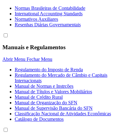
Normas Brasileiras de Contabilidade
International Accounting Standards
Normativos Auxiliares
Resenhas Diárias Governamentais
Manuais e Regulamentos
Abrir Menu
Fechar Menu
Regulamento do Imposto de Renda
Regulamento do Mercado de Câmbio e Capitais
Internacionais
Manual de Normas e Instrções
Manual de Títulos e Valores Mobiliários
Manual de Crédito Rural
Manual de Organização do SFN
Manual de Supervisão Bancária do SFN
Classificação Nacional de Atividades Econômicas
Catálogo de Documentos