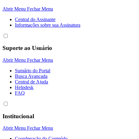
Abrir Menu
Fechar Menu
Central do Assinante
Informaçôes sobre sua Assinatura
Suporte ao Usuário
Abrir Menu
Fechar Menu
Sumário do Portal
Busca Avançada
Central de Ajuda
Helpdesk
FAQ
Institucional
Abrir Menu
Fechar Menu
Coordenação do Conteúdo