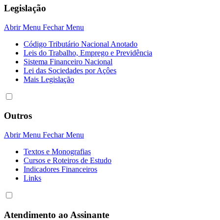
Legislação
Abrir Menu
Fechar Menu
Código Tributário Nacional Anotado
Leis do Trabalho, Emprego e Previdência
Sistema Financeiro Nacional
Lei das Sociedades por Açôes
Mais Legislação
Outros
Abrir Menu
Fechar Menu
Textos e Monografias
Cursos e Roteiros de Estudo
Indicadores Financeiros
Links
Atendimento ao Assinante