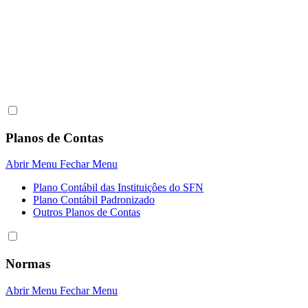
Planos de Contas
Abrir Menu
Fechar Menu
Plano Contábil das Instituiçôes do SFN
Plano Contábil Padronizado
Outros Planos de Contas
Normas
Abrir Menu
Fechar Menu