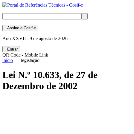
Assine
o Cosif-e
Ano XXVII -
9 de agosto de 2026
Entrar
QR Code - Mobile Link
início
| legislação
Lei N.º 10.633, de 27 de
Dezembro de 2002