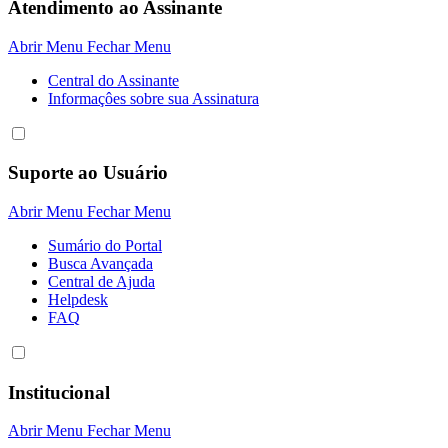
Atendimento ao Assinante
Abrir Menu
Fechar Menu
Central do Assinante
Informaçôes sobre sua Assinatura
Suporte ao Usuário
Abrir Menu
Fechar Menu
Sumário do Portal
Busca Avançada
Central de Ajuda
Helpdesk
FAQ
Institucional
Abrir Menu
Fechar Menu