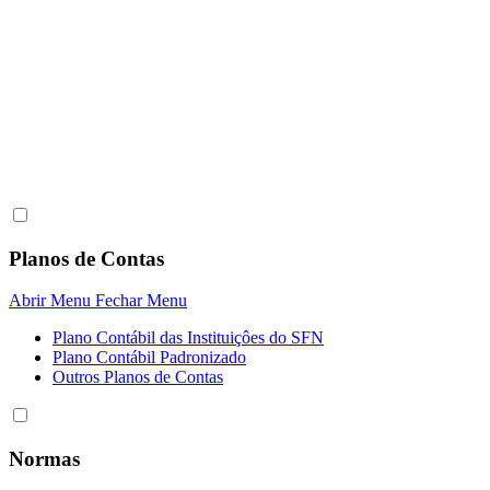
Planos de Contas
Abrir Menu
Fechar Menu
Plano Contábil das Instituiçôes do SFN
Plano Contábil Padronizado
Outros Planos de Contas
Normas