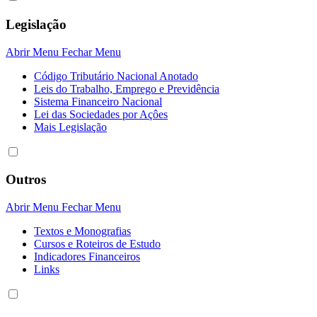
Legislação
Abrir Menu
Fechar Menu
Código Tributário Nacional Anotado
Leis do Trabalho, Emprego e Previdência
Sistema Financeiro Nacional
Lei das Sociedades por Açôes
Mais Legislação
Outros
Abrir Menu
Fechar Menu
Textos e Monografias
Cursos e Roteiros de Estudo
Indicadores Financeiros
Links