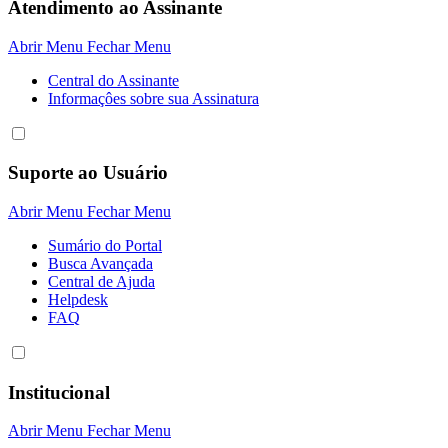
Atendimento ao Assinante
Abrir Menu
Fechar Menu
Central do Assinante
Informaçôes sobre sua Assinatura
Suporte ao Usuário
Abrir Menu
Fechar Menu
Sumário do Portal
Busca Avançada
Central de Ajuda
Helpdesk
FAQ
Institucional
Abrir Menu
Fechar Menu