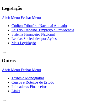
Legislação
Abrir Menu
Fechar Menu
Código Tributário Nacional Anotado
Leis do Trabalho, Emprego e Previdência
Sistema Financeiro Nacional
Lei das Sociedades por Açôes
Mais Legislação
Outros
Abrir Menu
Fechar Menu
Textos e Monografias
Cursos e Roteiros de Estudo
Indicadores Financeiros
Links