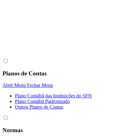
Planos de Contas
Abrir Menu
Fechar Menu
Plano Contábil das Instituiçôes do SFN
Plano Contábil Padronizado
Outros Planos de Contas
Normas