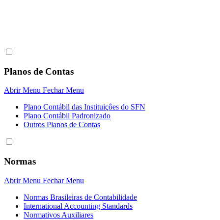
Planos de Contas
Abrir Menu
Fechar Menu
Plano Contábil das Instituiçôes do SFN
Plano Contábil Padronizado
Outros Planos de Contas
Normas
Abrir Menu
Fechar Menu
Normas Brasileiras de Contabilidade
International Accounting Standards
Normativos Auxiliares