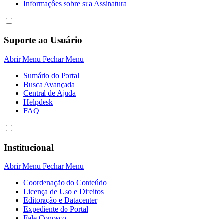
Informaçôes sobre sua Assinatura
Suporte ao Usuário
Abrir Menu
Fechar Menu
Sumário do Portal
Busca Avançada
Central de Ajuda
Helpdesk
FAQ
Institucional
Abrir Menu
Fechar Menu
Coordenação do Conteúdo
Licença de Uso e Direitos
Editoração e Datacenter
Expediente do Portal
Fale Conosco