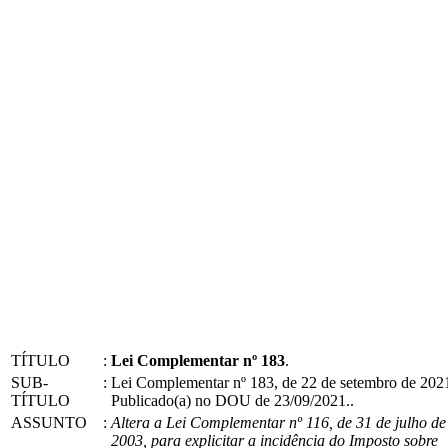
TÍTULO
:
Lei Complementar nº 183
.
SUB-
:
Lei Complementar nº 183, de 22 de setembro de 202
TÍTULO
Publicado(a) no DOU de 23/09/2021..
ASSUNTO
:
Altera a Lei Complementar nº 116, de 31 de julho de
2003, para explicitar a incidência do Imposto sobre