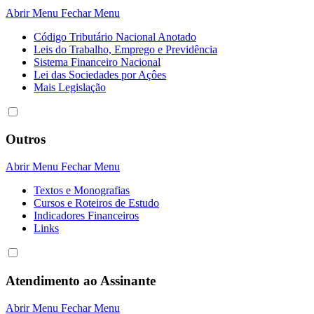
Abrir Menu
Fechar Menu
Código Tributário Nacional Anotado
Leis do Trabalho, Emprego e Previdência
Sistema Financeiro Nacional
Lei das Sociedades por Açôes
Mais Legislação
Outros
Abrir Menu
Fechar Menu
Textos e Monografias
Cursos e Roteiros de Estudo
Indicadores Financeiros
Links
Atendimento ao Assinante
Abrir Menu
Fechar Menu