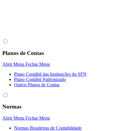
Planos de Contas
Abrir Menu
Fechar Menu
Plano Contábil das Instituiçôes do SFN
Plano Contábil Padronizado
Outros Planos de Contas
Normas
Abrir Menu
Fechar Menu
Normas Brasileiras de Contabilidade