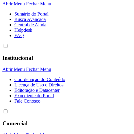
Abrir Menu
Fechar Menu
Sumário do Portal
Busca Avançada
Central de Ajuda
Helpdesk
FAQ
Institucional
Abrir Menu
Fechar Menu
Coordenação do Conteúdo
Licença de Uso e Direitos
Editoração e Datacenter
Expediente do Portal
Fale Conosco
Comercial