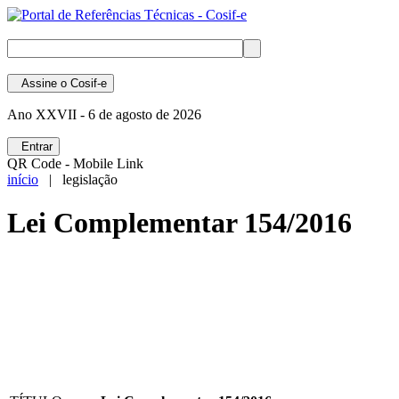
Assine
o Cosif-e
Ano XXVII -
6 de agosto de 2026
Entrar
QR Code - Mobile Link
início
| legislação
Lei Complementar 154/2016