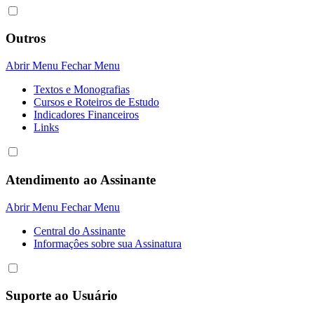
Outros
Abrir Menu
Fechar Menu
Textos e Monografias
Cursos e Roteiros de Estudo
Indicadores Financeiros
Links
Atendimento ao Assinante
Abrir Menu
Fechar Menu
Central do Assinante
Informaçôes sobre sua Assinatura
Suporte ao Usuário