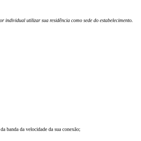
 individual utilizar sua residência como sede do estabelecimento.
a banda da velocidade da sua conexão;