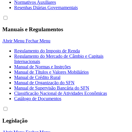
Normativos Auxiliares
Resenhas Diárias Governamentais
Manuais e Regulamentos
Abrir Menu
Fechar Menu
Regulamento do Imposto de Renda
Regulamento do Mercado de Câmbio e Capitais
Internacionais
Manual de Normas e Instrções
Manual de Títulos e Valores Mobiliários
Manual de Crédito Rural
Manual de Organização do SFN
Manual de Supervisão Bancária do SFN
Classificação Nacional de Atividades Econômicas
Catálogo de Documentos
Legislação