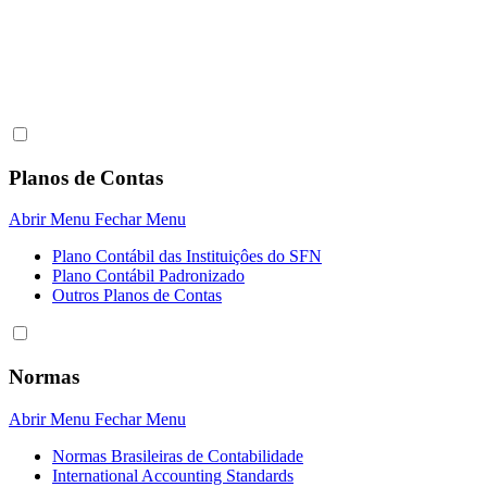
Planos de Contas
Abrir Menu
Fechar Menu
Plano Contábil das Instituiçôes do SFN
Plano Contábil Padronizado
Outros Planos de Contas
Normas
Abrir Menu
Fechar Menu
Normas Brasileiras de Contabilidade
International Accounting Standards