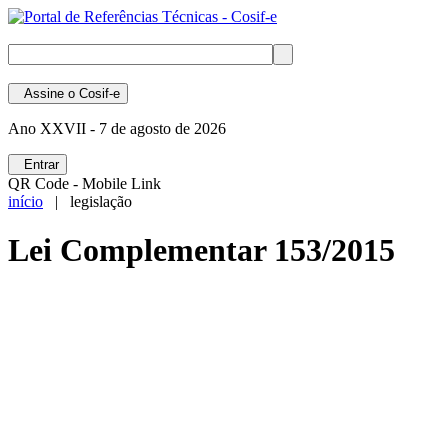
Assine
o Cosif-e
Ano XXVII -
7 de agosto de 2026
Entrar
QR Code - Mobile Link
início
| legislação
Lei Complementar 153/2015