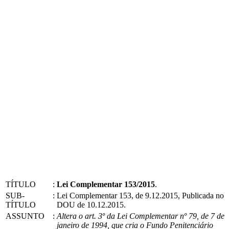
TÍTULO
:
Lei Complementar 153/2015
.
SUB-
:
Lei Complementar 153, de 9.12.2015, Publicada no
TÍTULO
DOU de 10.12.2015.
ASSUNTO
:
Altera o art. 3º da Lei Complementar nº 79, de 7 de
janeiro de 1994, que cria o Fundo Penitenciário